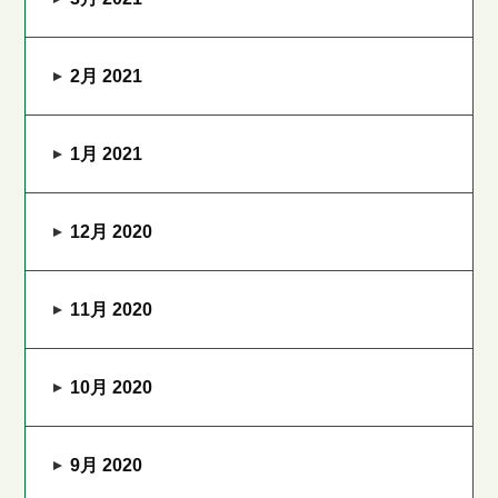
2月 2021
1月 2021
12月 2020
11月 2020
10月 2020
9月 2020