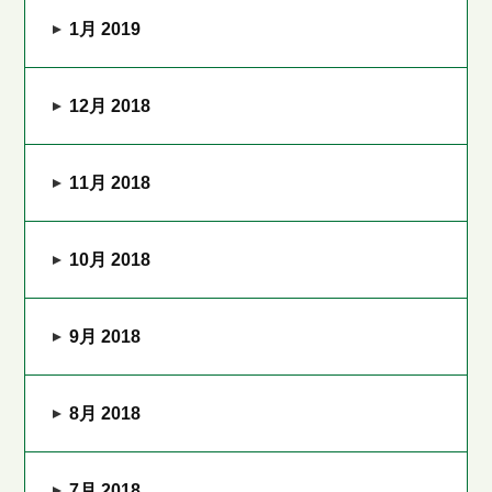
1月 2019
12月 2018
11月 2018
10月 2018
9月 2018
8月 2018
7月 2018