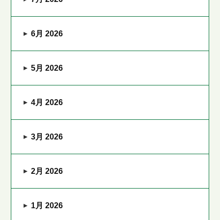
6月 2026
5月 2026
4月 2026
3月 2026
2月 2026
1月 2026