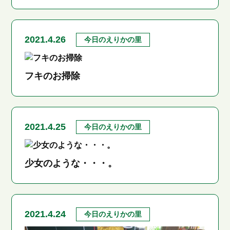
2021.4.26
今日のえりかの里
フキのお掃除
2021.4.25
今日のえりかの里
少女のような・・・。
2021.4.24
今日のえりかの里