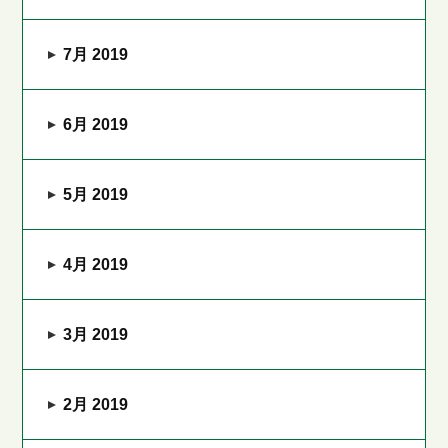
7月 2019
6月 2019
5月 2019
4月 2019
3月 2019
2月 2019