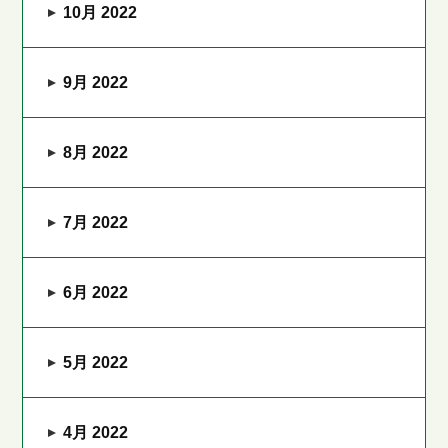
10月 2022
9月 2022
8月 2022
7月 2022
6月 2022
5月 2022
4月 2022