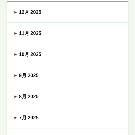
12月 2025
11月 2025
10月 2025
9月 2025
8月 2025
7月 2025