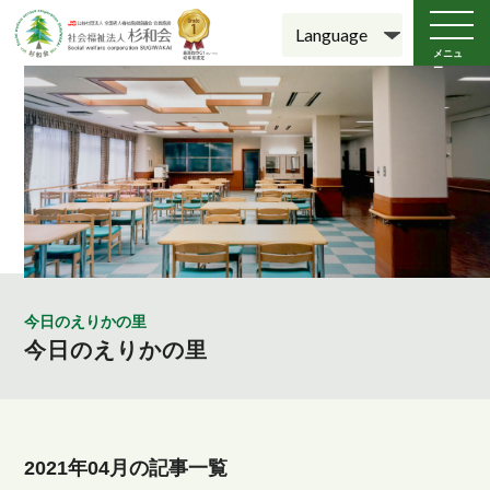
メニュ
ー
今日のえりかの里
今日のえりかの里
2021年04月の記事一覧