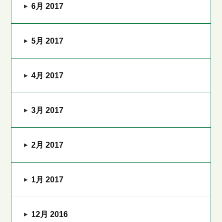
6月 2017
5月 2017
4月 2017
3月 2017
2月 2017
1月 2017
12月 2016