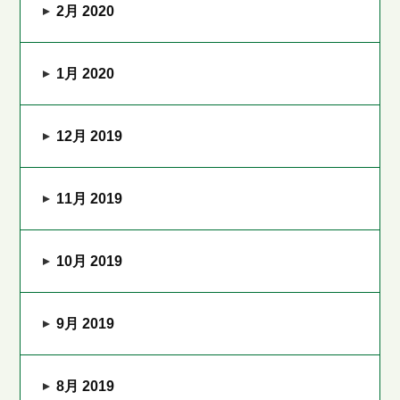
2月 2020
1月 2020
12月 2019
11月 2019
10月 2019
9月 2019
8月 2019