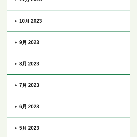
10月 2023
9月 2023
8月 2023
7月 2023
6月 2023
5月 2023