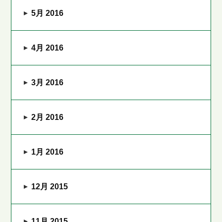
5月 2016
4月 2016
3月 2016
2月 2016
1月 2016
12月 2015
11月 2015