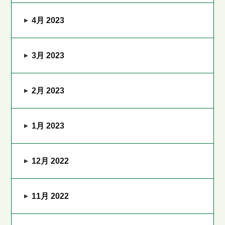
4月 2023
3月 2023
2月 2023
1月 2023
12月 2022
11月 2022