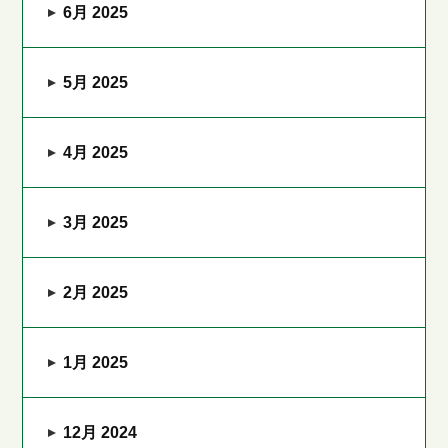
6月 2025
5月 2025
4月 2025
3月 2025
2月 2025
1月 2025
12月 2024