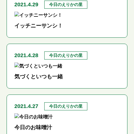
2021.4.29
今日のえりかの里
イッチニーサンシ！
2021.4.28
今日のえりかの里
気づくといつも一緒
2021.4.27
今日のえりかの里
今日のお味噌汁