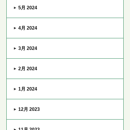
5月 2024
4月 2024
3月 2024
2月 2024
1月 2024
12月 2023
11月 2023