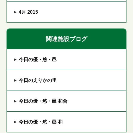
4月 2015
関連施設ブログ
今日の優・悠・邑
今日のえりかの里
今日の優・悠・邑 和合
今日の優・悠・邑 和