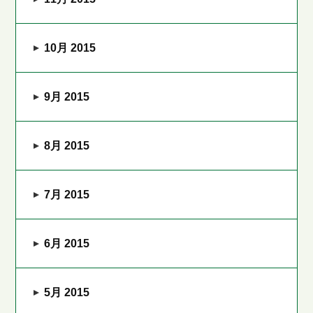
10月 2015
9月 2015
8月 2015
7月 2015
6月 2015
5月 2015