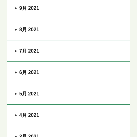
9月 2021
8月 2021
7月 2021
6月 2021
5月 2021
4月 2021
3月 2021