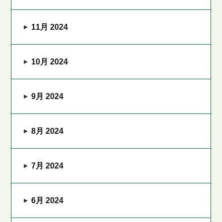
11月 2024
10月 2024
9月 2024
8月 2024
7月 2024
6月 2024