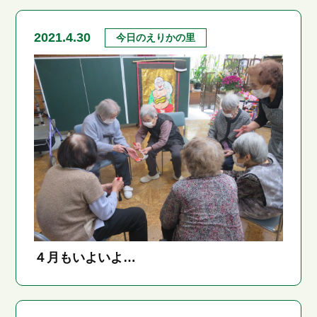
2021.4.30
今日のえりかの里
４月もいよいよ…