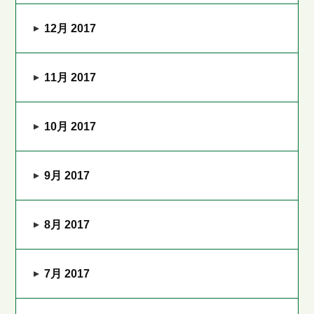
12月 2017
11月 2017
10月 2017
9月 2017
8月 2017
7月 2017