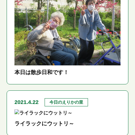
本日は散歩日和です！
2021.4.22
今日のえりかの里
ライラックにウットリ～