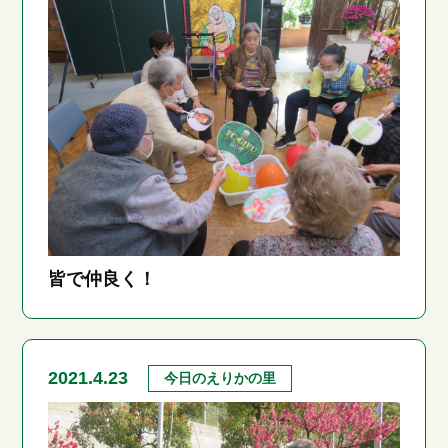
皆で仲良く！
2021.4.23
今日のえりかの里