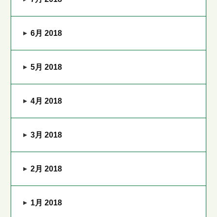
6月 2018
5月 2018
4月 2018
3月 2018
2月 2018
1月 2018