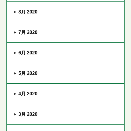
8月 2020
7月 2020
6月 2020
5月 2020
4月 2020
3月 2020