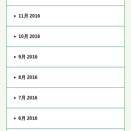
11月 2016
10月 2016
9月 2016
8月 2016
7月 2016
6月 2016