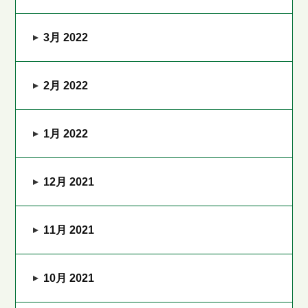
3月 2022
2月 2022
1月 2022
12月 2021
11月 2021
10月 2021