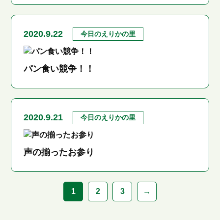
2020.9.22
今日のえりかの里
パン食い競争！！
2020.9.21
今日のえりかの里
声の揃ったお参り
1
2
3
→