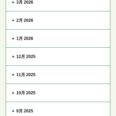
3月 2026
2月 2026
1月 2026
12月 2025
11月 2025
10月 2025
9月 2025