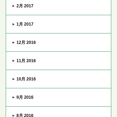
2月 2017
1月 2017
12月 2016
11月 2016
10月 2016
9月 2016
8月 2016