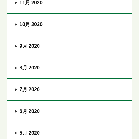
11月 2020
10月 2020
9月 2020
8月 2020
7月 2020
6月 2020
5月 2020