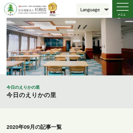
メニュ
ー
今日のえりかの里
今日のえりかの里
2020年09月の記事一覧