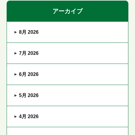
アーカイブ
8月 2026
7月 2026
6月 2026
5月 2026
4月 2026