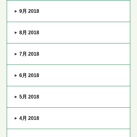
9月 2018
8月 2018
7月 2018
6月 2018
5月 2018
4月 2018