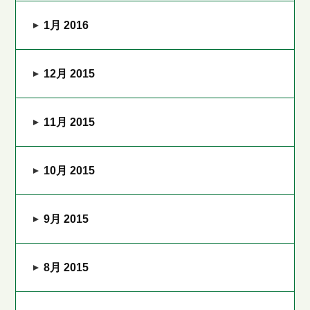
1月 2016
12月 2015
11月 2015
10月 2015
9月 2015
8月 2015