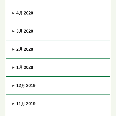
4月 2020
3月 2020
2月 2020
1月 2020
12月 2019
11月 2019