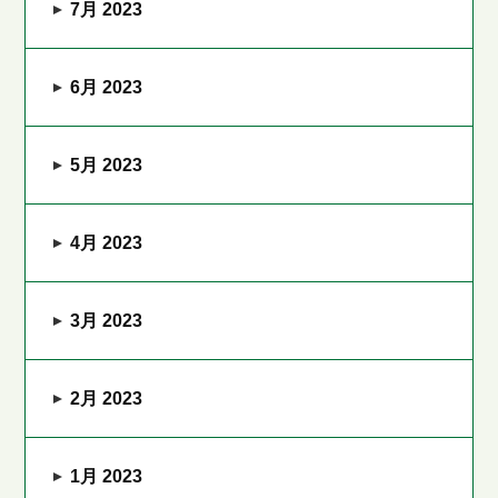
7月 2023
6月 2023
5月 2023
4月 2023
3月 2023
2月 2023
1月 2023