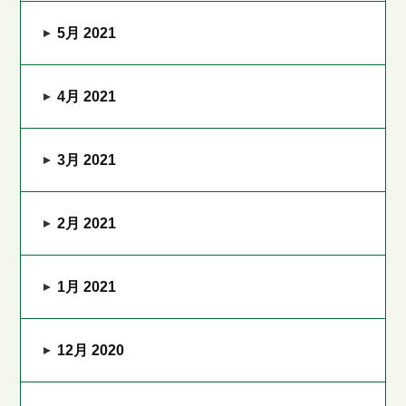
5月 2021
4月 2021
3月 2021
2月 2021
1月 2021
12月 2020