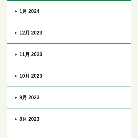
1月 2024
12月 2023
11月 2023
10月 2023
9月 2023
8月 2023