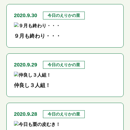
2020.9.30
今日のえりかの里
９月も終わり・・・
2020.9.29
今日のえりかの里
仲良し３人組！
2020.9.28
今日のえりかの里