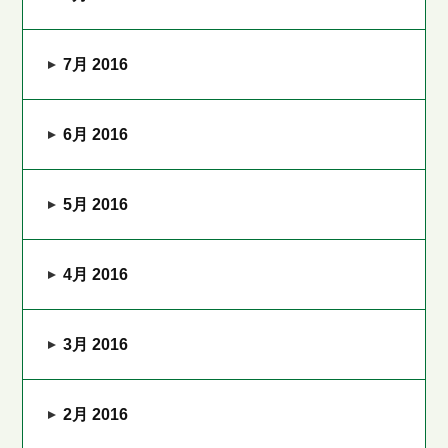
7月 2016
6月 2016
5月 2016
4月 2016
3月 2016
2月 2016