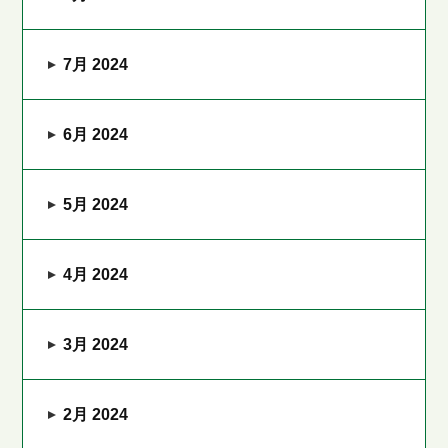
7月 2024
6月 2024
5月 2024
4月 2024
3月 2024
2月 2024