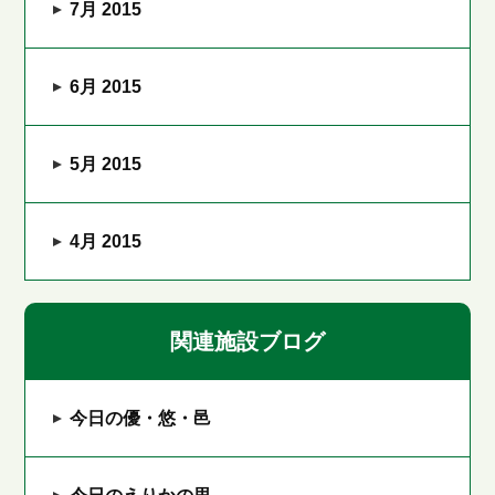
7月 2015
6月 2015
5月 2015
4月 2015
関連施設ブログ
今日の優・悠・邑