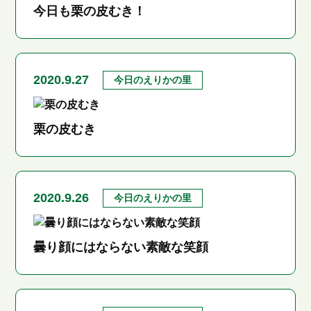
今日も栗の皮むき！
2020.9.27
今日のえりかの里
栗の皮むき
2020.9.26
今日のえりかの里
曇り顔にはならない素敵な笑顔