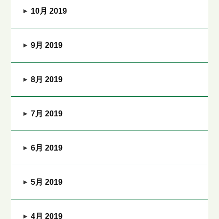
10月 2019
9月 2019
8月 2019
7月 2019
6月 2019
5月 2019
4月 2019