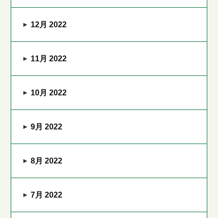
12月 2022
11月 2022
10月 2022
9月 2022
8月 2022
7月 2022