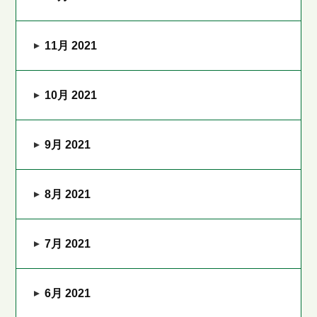
11月 2021
10月 2021
9月 2021
8月 2021
7月 2021
6月 2021