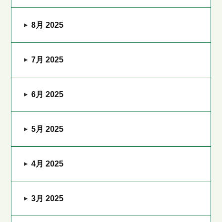
8月 2025
7月 2025
6月 2025
5月 2025
4月 2025
3月 2025