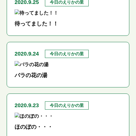
2020.9.25
今日のえりかの里
待ってました！！
2020.9.24
今日のえりかの里
バラの花の湯
2020.9.23
今日のえりかの里
ほのぼの・・・