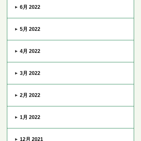
6月 2022
5月 2022
4月 2022
3月 2022
2月 2022
1月 2022
12月 2021