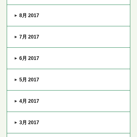
8月 2017
7月 2017
6月 2017
5月 2017
4月 2017
3月 2017