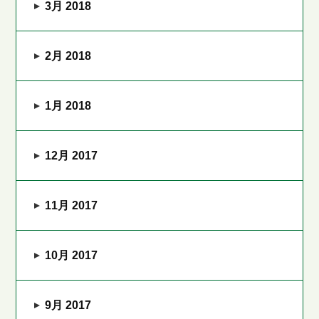
3月 2018
2月 2018
1月 2018
12月 2017
11月 2017
10月 2017
9月 2017