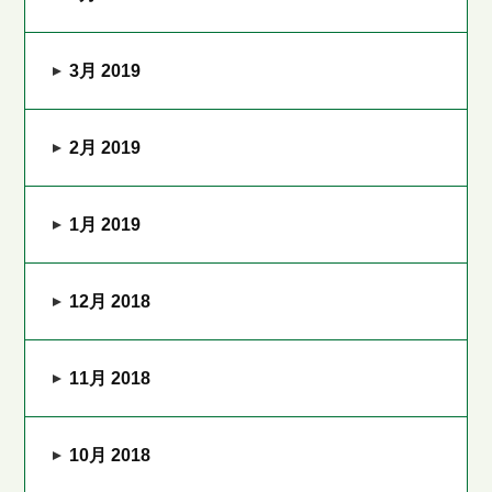
3月 2019
2月 2019
1月 2019
12月 2018
11月 2018
10月 2018