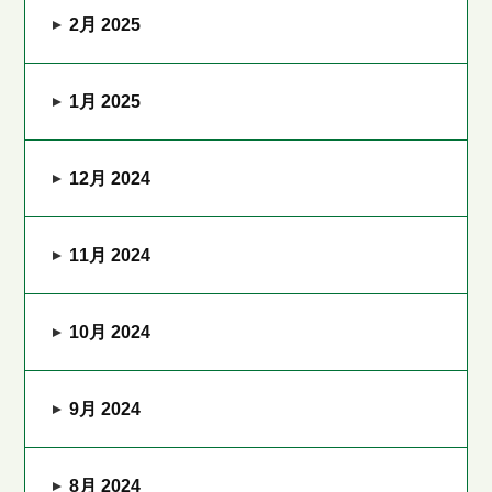
2月 2025
1月 2025
12月 2024
11月 2024
10月 2024
9月 2024
8月 2024