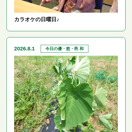
カラオケの日曜日♪
2026.8.1
今日の優・悠・邑 和