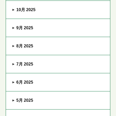
10月 2025
9月 2025
8月 2025
7月 2025
6月 2025
5月 2025