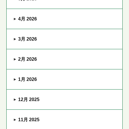
4月 2026
3月 2026
2月 2026
1月 2026
12月 2025
11月 2025