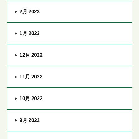
2月 2023
1月 2023
12月 2022
11月 2022
10月 2022
9月 2022