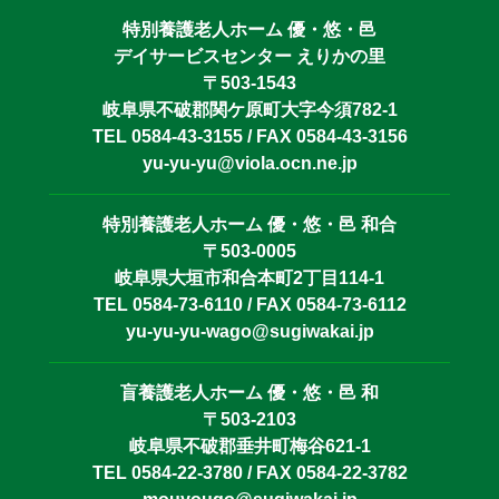
特別養護老人ホーム 優・悠・邑
デイサービスセンター えりかの里
〒503-1543
岐阜県不破郡関ケ原町大字今須782-1
TEL 0584-43-3155 / FAX 0584-43-3156
yu-yu-yu@viola.ocn.ne.jp
特別養護老人ホーム 優・悠・邑 和合
〒503-0005
岐阜県大垣市和合本町2丁目114-1
TEL 0584-73-6110 / FAX 0584-73-6112
yu-yu-yu-wago@sugiwakai.jp
盲養護老人ホーム 優・悠・邑 和
〒503-2103
岐阜県不破郡垂井町梅谷621-1
TEL 0584-22-3780 / FAX 0584-22-3782