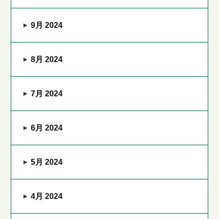
9月 2024
8月 2024
7月 2024
6月 2024
5月 2024
4月 2024