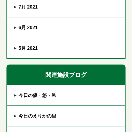
7月 2021
6月 2021
5月 2021
関連施設ブログ
今日の優・悠・邑
今日のえりかの里