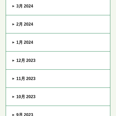
3月 2024
2月 2024
1月 2024
12月 2023
11月 2023
10月 2023
9月 2023