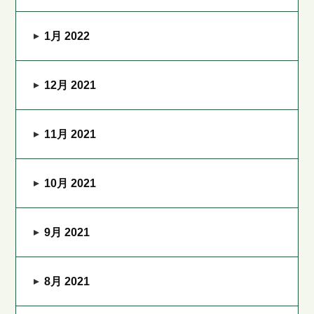
1月 2022
12月 2021
11月 2021
10月 2021
9月 2021
8月 2021