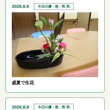
2026.8.9
今日の優・悠・邑 和
盛夏で生花
2026.8.8
今日の優・悠・邑 和