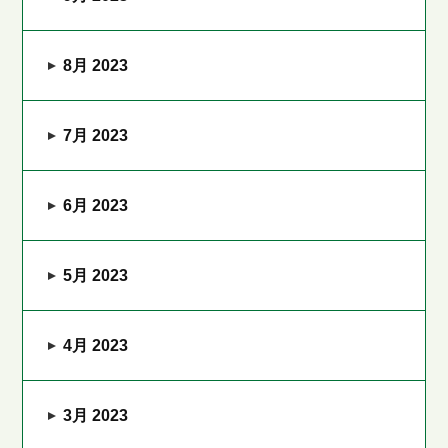
8月 2023
7月 2023
6月 2023
5月 2023
4月 2023
3月 2023