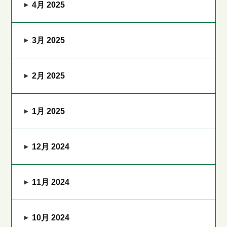
4月 2025
3月 2025
2月 2025
1月 2025
12月 2024
11月 2024
10月 2024