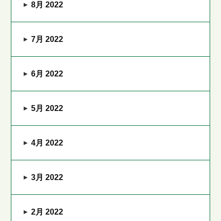
8月 2022
7月 2022
6月 2022
5月 2022
4月 2022
3月 2022
2月 2022