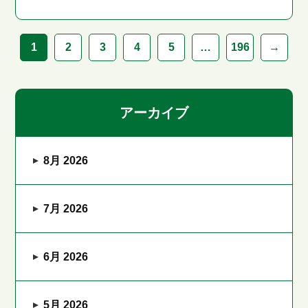
1
2
3
4
5
…
196
→
アーカイブ
8月 2026
7月 2026
6月 2026
5月 2026