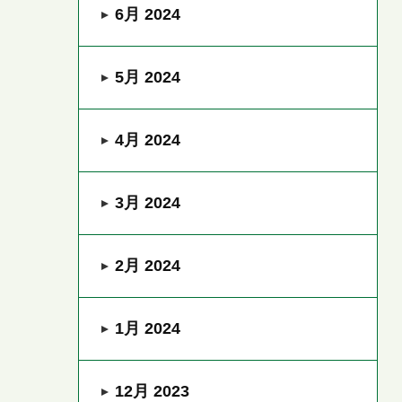
6月 2024
5月 2024
4月 2024
3月 2024
2月 2024
1月 2024
12月 2023