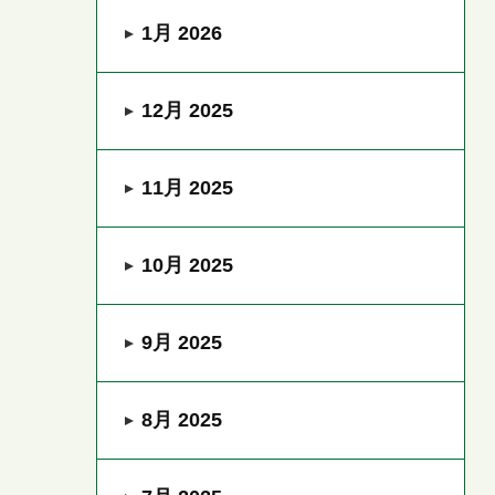
1月 2026
12月 2025
11月 2025
10月 2025
9月 2025
8月 2025