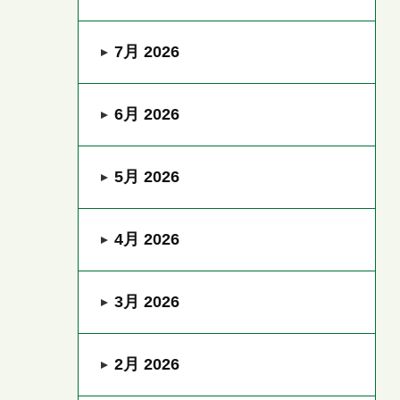
7月 2026
6月 2026
5月 2026
4月 2026
3月 2026
2月 2026