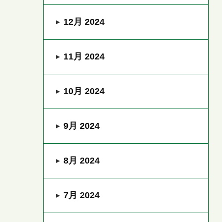
12月 2024
11月 2024
10月 2024
9月 2024
8月 2024
7月 2024