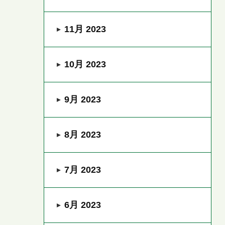
11月 2023
10月 2023
9月 2023
8月 2023
7月 2023
6月 2023