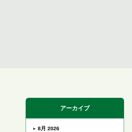
アーカイブ
8月 2026