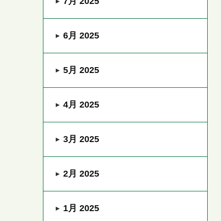
7月 2025
6月 2025
5月 2025
4月 2025
3月 2025
2月 2025
1月 2025