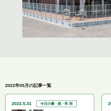
2022年05月の記事一覧
2022.5.31
2
今日の優・悠・邑 和