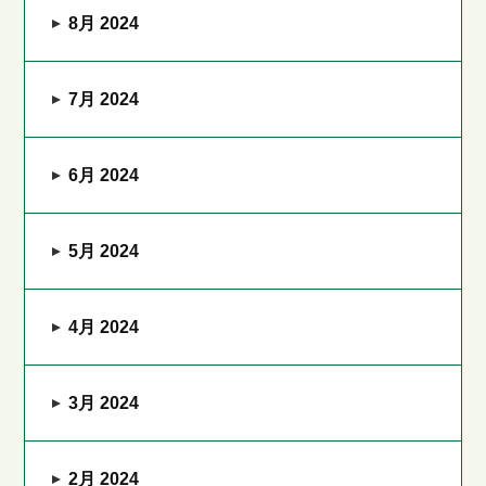
8月 2024
7月 2024
6月 2024
5月 2024
4月 2024
3月 2024
2月 2024