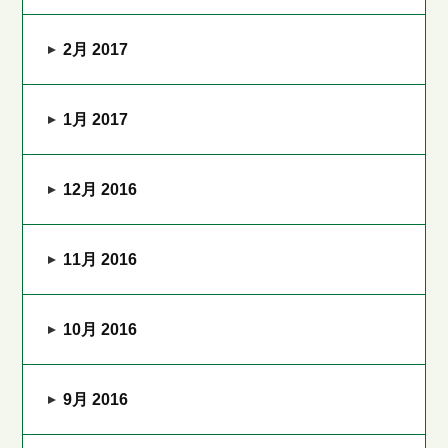
2月 2017
1月 2017
12月 2016
11月 2016
10月 2016
9月 2016