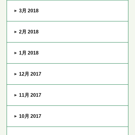
3月 2018
2月 2018
1月 2018
12月 2017
11月 2017
10月 2017