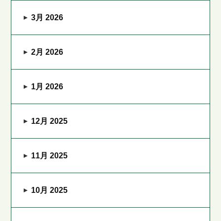
3月 2026
2月 2026
1月 2026
12月 2025
11月 2025
10月 2025