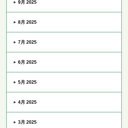
9月 2025
8月 2025
7月 2025
6月 2025
5月 2025
4月 2025
3月 2025