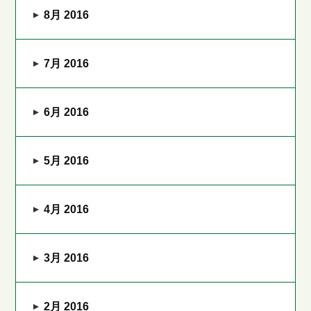
8月 2016
7月 2016
6月 2016
5月 2016
4月 2016
3月 2016
2月 2016