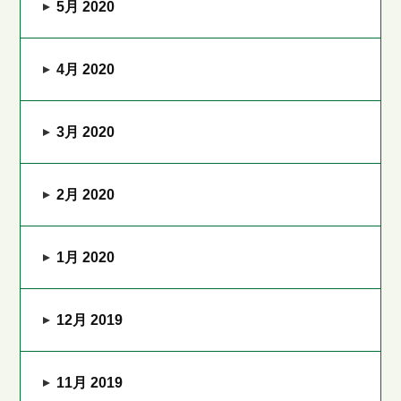
5月 2020
4月 2020
3月 2020
2月 2020
1月 2020
12月 2019
11月 2019