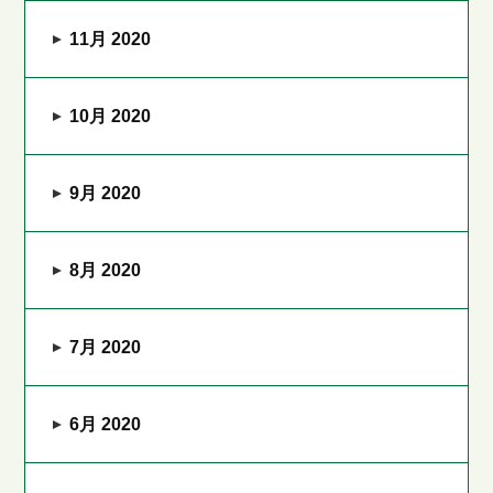
11月 2020
10月 2020
9月 2020
8月 2020
7月 2020
6月 2020