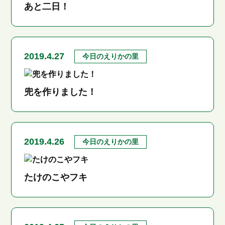
あと二日！
2019.4.27
今日のえりかの里
兜を作りました！
2019.4.26
今日のえりかの里
たけのこやフキ