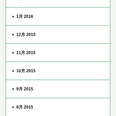
1月 2016
12月 2015
11月 2015
10月 2015
9月 2015
8月 2015