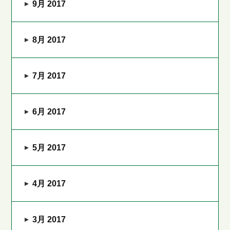
9月 2017
8月 2017
7月 2017
6月 2017
5月 2017
4月 2017
3月 2017