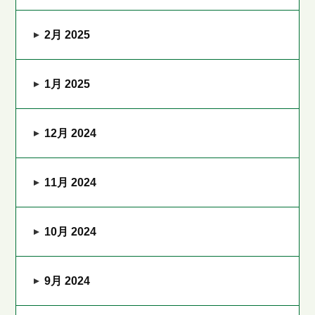
2月 2025
1月 2025
12月 2024
11月 2024
10月 2024
9月 2024