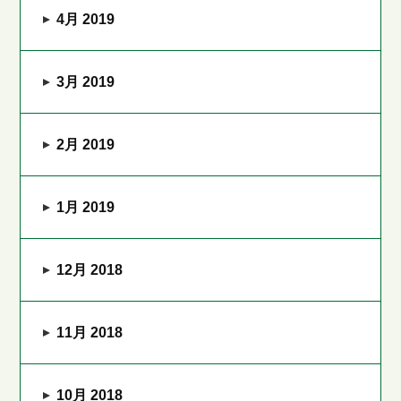
4月 2019
3月 2019
2月 2019
1月 2019
12月 2018
11月 2018
10月 2018