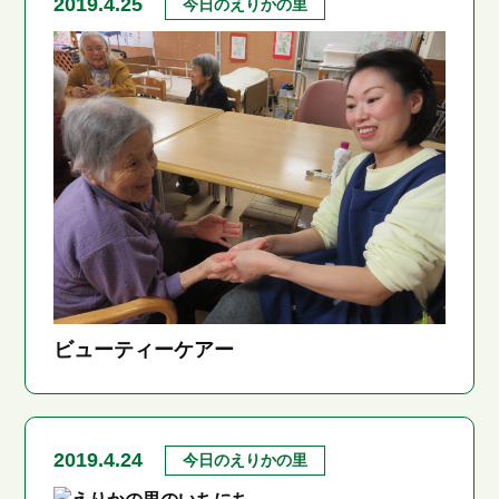
2019.4.25
今日のえりかの里
ビューティーケアー
2019.4.24
今日のえりかの里