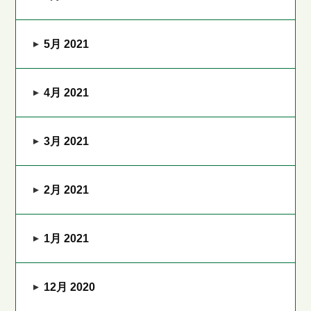
5月 2021
4月 2021
3月 2021
2月 2021
1月 2021
12月 2020