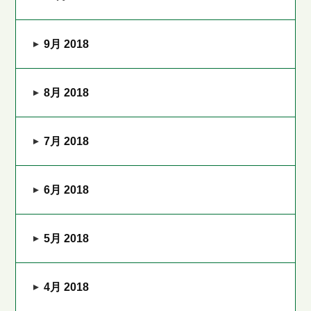
9月 2018
8月 2018
7月 2018
6月 2018
5月 2018
4月 2018