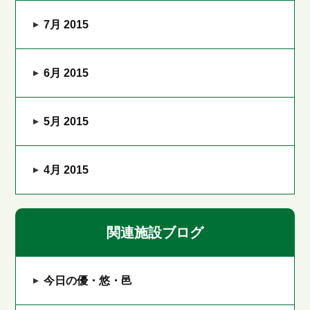
7月 2015
6月 2015
5月 2015
4月 2015
関連施設ブログ
今日の優・悠・邑