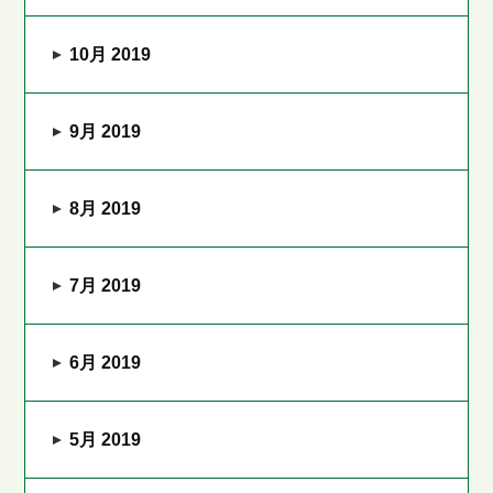
10月 2019
9月 2019
8月 2019
7月 2019
6月 2019
5月 2019