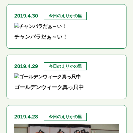
2019.4.30
今日のえりかの里
チャンバラだぁ～い！
2019.4.29
今日のえりかの里
ゴールデンウィーク真っ只中
2019.4.28
今日のえりかの里