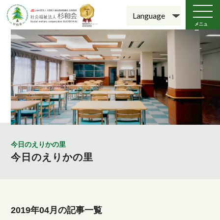
メニュ
ー
今日のえりかの里
今日のえりかの里
2019年04月の記事一覧