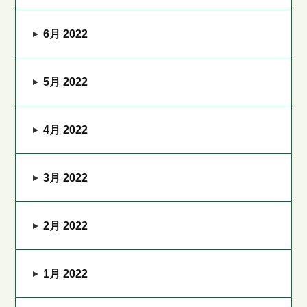
6月 2022
5月 2022
4月 2022
3月 2022
2月 2022
1月 2022