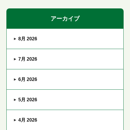
アーカイブ
8月 2026
7月 2026
6月 2026
5月 2026
4月 2026