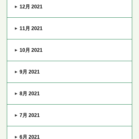
12月 2021
11月 2021
10月 2021
9月 2021
8月 2021
7月 2021
6月 2021