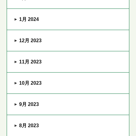
1月 2024
12月 2023
11月 2023
10月 2023
9月 2023
8月 2023