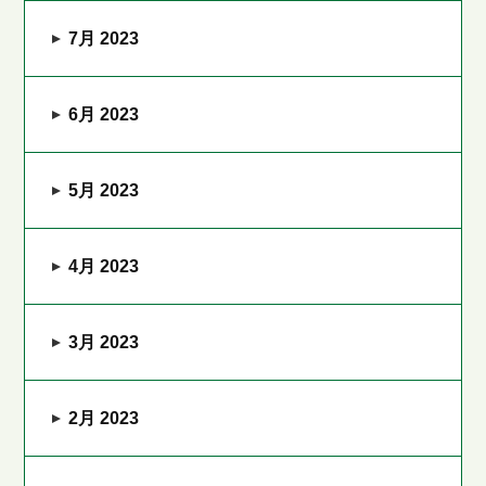
7月 2023
6月 2023
5月 2023
4月 2023
3月 2023
2月 2023