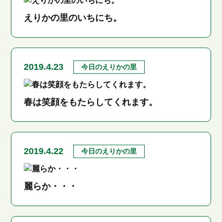
えりかの里のいちにち。
2019.4.23
今日のえりかの里
春は笑顔をもたらしてくれます。
2019.4.22
今日のえりかの里
麗らか・・・