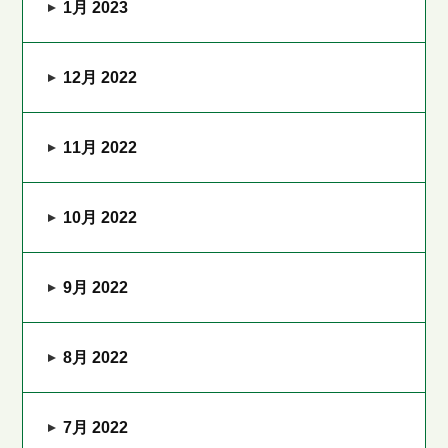
1月 2023
12月 2022
11月 2022
10月 2022
9月 2022
8月 2022
7月 2022