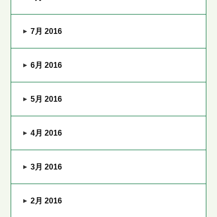
7月 2016
6月 2016
5月 2016
4月 2016
3月 2016
2月 2016