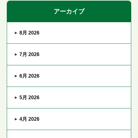
アーカイブ
8月 2026
7月 2026
6月 2026
5月 2026
4月 2026