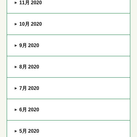
11月 2020
10月 2020
9月 2020
8月 2020
7月 2020
6月 2020
5月 2020