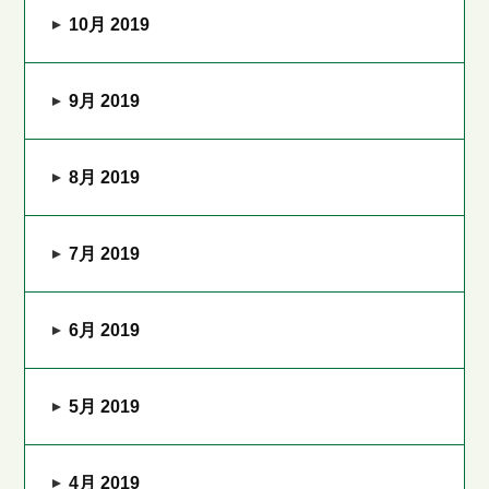
10月 2019
9月 2019
8月 2019
7月 2019
6月 2019
5月 2019
4月 2019