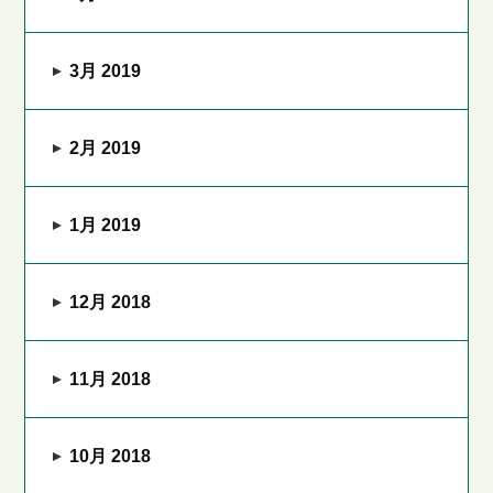
3月 2019
2月 2019
1月 2019
12月 2018
11月 2018
10月 2018