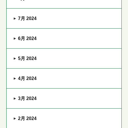
7月 2024
6月 2024
5月 2024
4月 2024
3月 2024
2月 2024