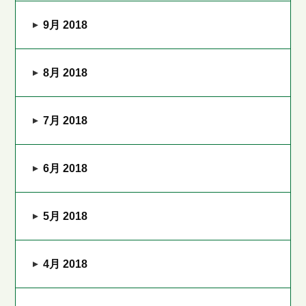
9月 2018
8月 2018
7月 2018
6月 2018
5月 2018
4月 2018