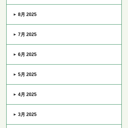
8月 2025
7月 2025
6月 2025
5月 2025
4月 2025
3月 2025