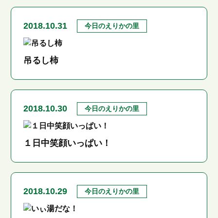
2018.10.31
今日のえりかの里
吊るし柿
2018.10.30
今日のえりかの里
１日中笑顔いっぱい！
2018.10.29
今日のえりかの里