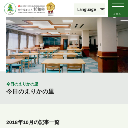
メニュ
ー
今日のえりかの里
今日のえりかの里
2018年10月の記事一覧