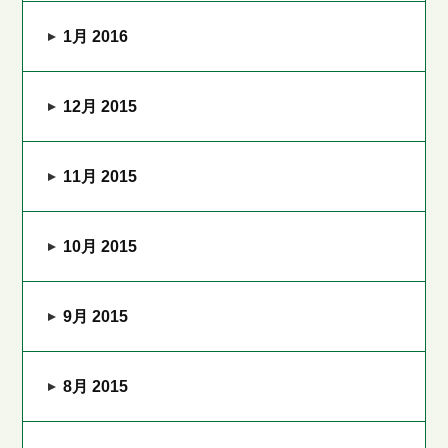
1月 2016
12月 2015
11月 2015
10月 2015
9月 2015
8月 2015