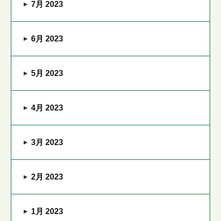
7月 2023
6月 2023
5月 2023
4月 2023
3月 2023
2月 2023
1月 2023