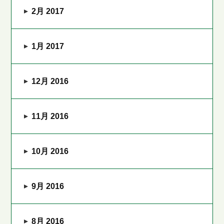
2月 2017
1月 2017
12月 2016
11月 2016
10月 2016
9月 2016
8月 2016