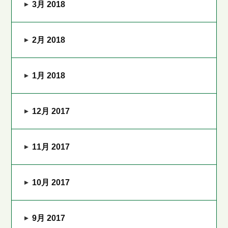
3月 2018
2月 2018
1月 2018
12月 2017
11月 2017
10月 2017
9月 2017