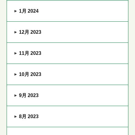
1月 2024
12月 2023
11月 2023
10月 2023
9月 2023
8月 2023