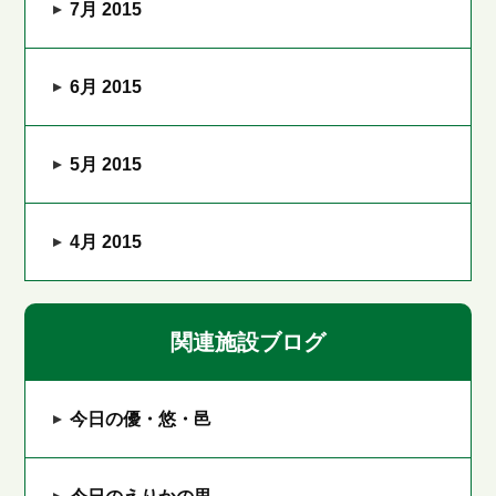
7月 2015
6月 2015
5月 2015
4月 2015
関連施設ブログ
今日の優・悠・邑