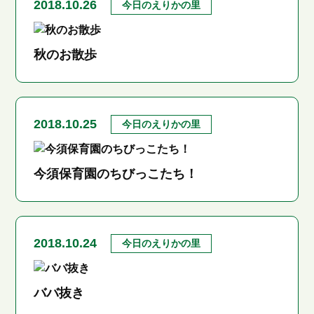
2018.10.26
今日のえりかの里
秋のお散歩
2018.10.25
今日のえりかの里
今須保育園のちびっこたち！
2018.10.24
今日のえりかの里
ババ抜き