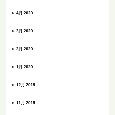
4月 2020
3月 2020
2月 2020
1月 2020
12月 2019
11月 2019