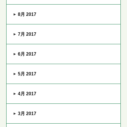
8月 2017
7月 2017
6月 2017
5月 2017
4月 2017
3月 2017