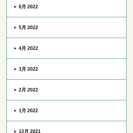
6月 2022
5月 2022
4月 2022
3月 2022
2月 2022
1月 2022
12月 2021