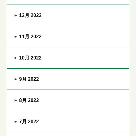
12月 2022
11月 2022
10月 2022
9月 2022
8月 2022
7月 2022