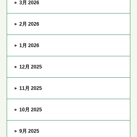
3月 2026
2月 2026
1月 2026
12月 2025
11月 2025
10月 2025
9月 2025