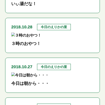
いぃ湯だな！
2018.10.28
今日のえりかの里
３時のおやつ！
2018.10.27
今日のえりかの里
今日は朝から・・・