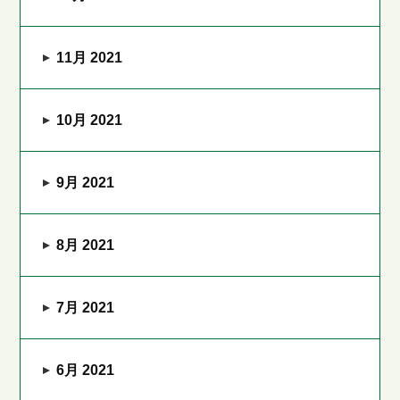
11月 2021
10月 2021
9月 2021
8月 2021
7月 2021
6月 2021