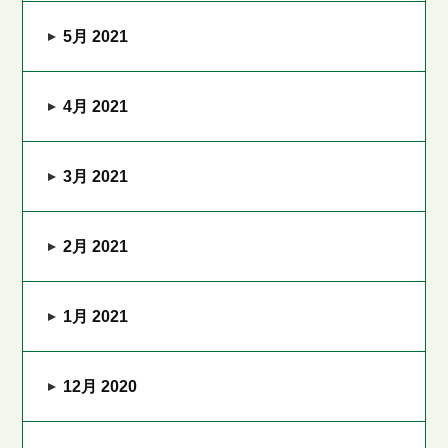
5月 2021
4月 2021
3月 2021
2月 2021
1月 2021
12月 2020