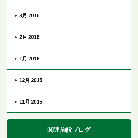
3月 2016
2月 2016
1月 2016
12月 2015
11月 2015
関連施設ブログ