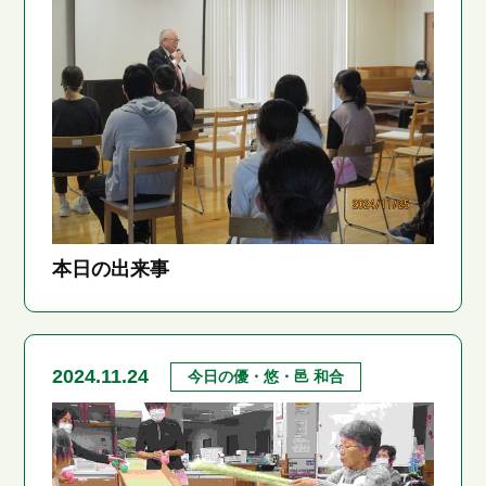
本日の出来事
2024.11.24
今日の優・悠・邑 和合