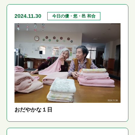
2024.11.30
今日の優・悠・邑 和合
おだやかな１日