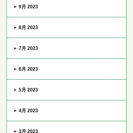
9月 2023
8月 2023
7月 2023
6月 2023
5月 2023
4月 2023
3月 2023