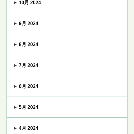
10月 2024
9月 2024
8月 2024
7月 2024
6月 2024
5月 2024
4月 2024