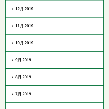
12月 2019
11月 2019
10月 2019
9月 2019
8月 2019
7月 2019