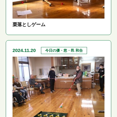
栗落としゲーム
2024.11.20
今日の優・悠・邑 和合