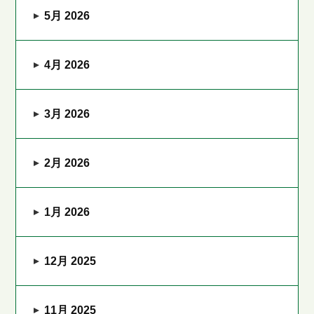
5月 2026
4月 2026
3月 2026
2月 2026
1月 2026
12月 2025
11月 2025