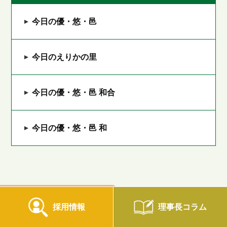
今日の優・悠・邑
今日のえりかの里
今日の優・悠・邑 和合
今日の優・悠・邑 和
採用情報
理事長コラム