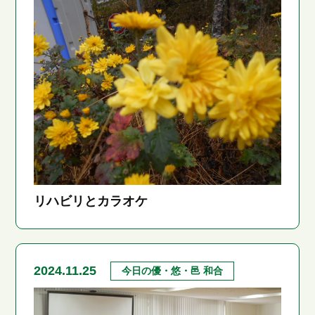
リハビリとカラオケ
2024.11.25
今日の優・悠・邑 和合