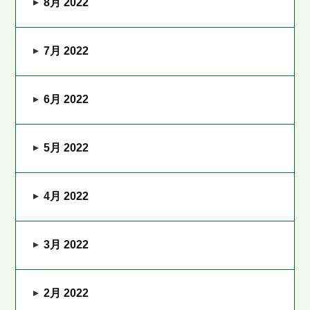
8月 2022
7月 2022
6月 2022
5月 2022
4月 2022
3月 2022
2月 2022