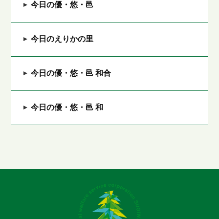
今日の優・悠・邑
今日のえりかの里
今日の優・悠・邑 和合
今日の優・悠・邑 和