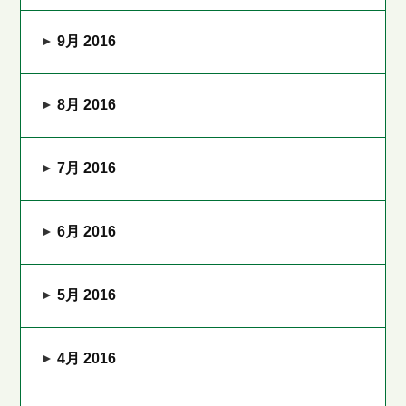
9月 2016
8月 2016
7月 2016
6月 2016
5月 2016
4月 2016