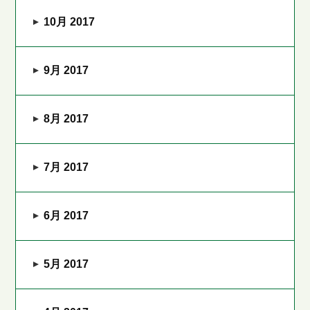
10月 2017
9月 2017
8月 2017
7月 2017
6月 2017
5月 2017