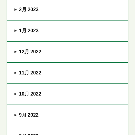
2月 2023
1月 2023
12月 2022
11月 2022
10月 2022
9月 2022