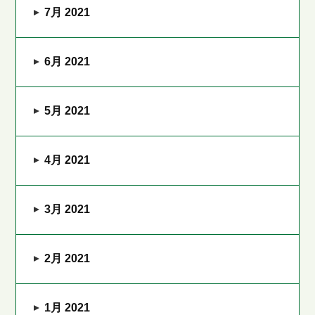
7月 2021
6月 2021
5月 2021
4月 2021
3月 2021
2月 2021
1月 2021