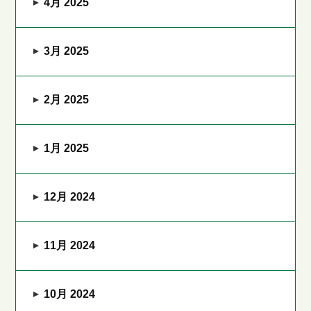
4月 2025
3月 2025
2月 2025
1月 2025
12月 2024
11月 2024
10月 2024