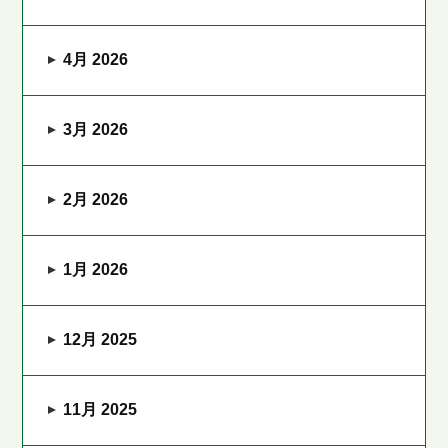
4月 2026
3月 2026
2月 2026
1月 2026
12月 2025
11月 2025