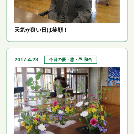
天気が良い日は笑顔！
2017.4.23
今日の優・悠・邑 和合