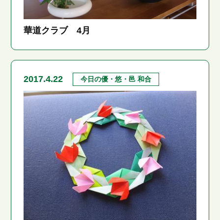
華道クラブ 4月
2017.4.22
今日の優・悠・邑 和合