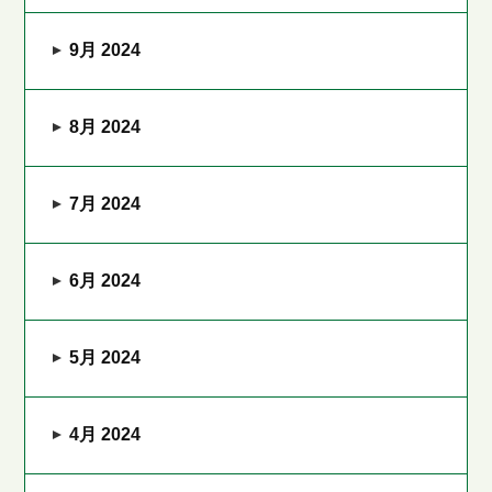
9月 2024
8月 2024
7月 2024
6月 2024
5月 2024
4月 2024