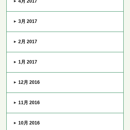
4月 2017
3月 2017
2月 2017
1月 2017
12月 2016
11月 2016
10月 2016