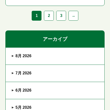
1
2
3
→
アーカイブ
8月 2026
7月 2026
6月 2026
5月 2026