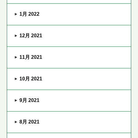
1月 2022
12月 2021
11月 2021
10月 2021
9月 2021
8月 2021