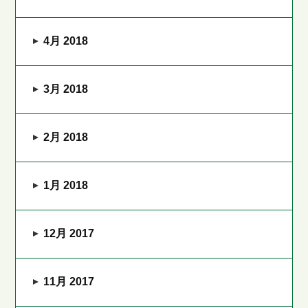
4月 2018
3月 2018
2月 2018
1月 2018
12月 2017
11月 2017