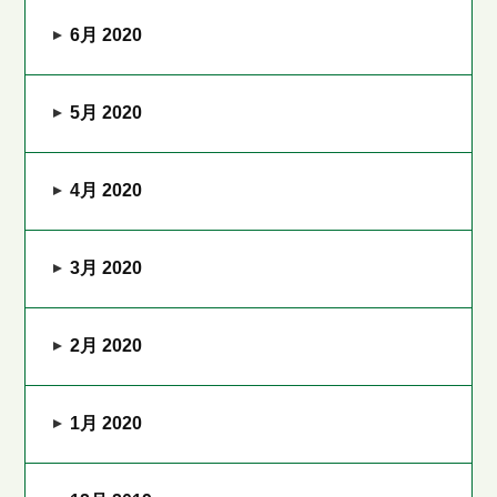
6月 2020
5月 2020
4月 2020
3月 2020
2月 2020
1月 2020