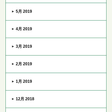
5月 2019
4月 2019
3月 2019
2月 2019
1月 2019
12月 2018