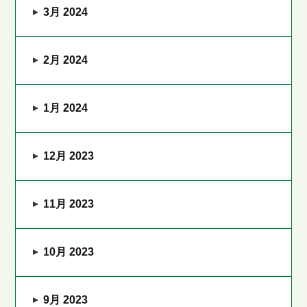
3月 2024
2月 2024
1月 2024
12月 2023
11月 2023
10月 2023
9月 2023