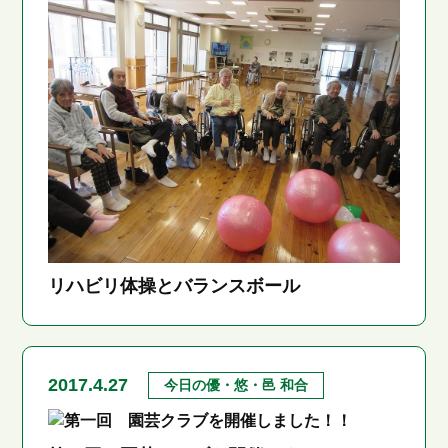
リハビリ体操とバランスボール
2017.4.27
今日の優・悠・邑 和合