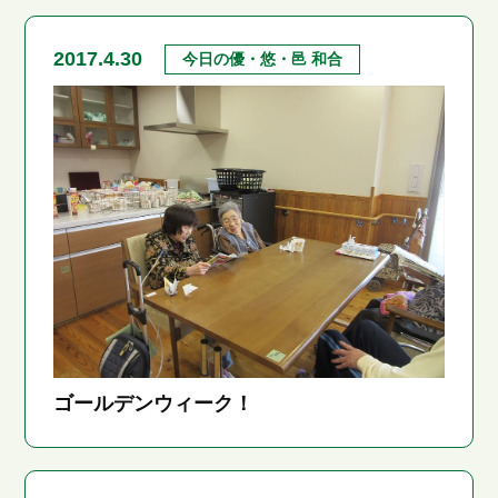
2017.4.30
今日の優・悠・邑 和合
ゴールデンウィーク！