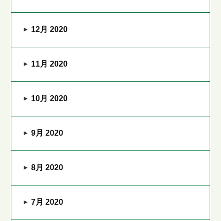
12月 2020
11月 2020
10月 2020
9月 2020
8月 2020
7月 2020