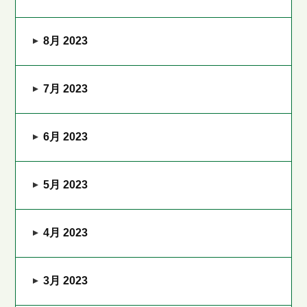
8月 2023
7月 2023
6月 2023
5月 2023
4月 2023
3月 2023