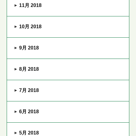
11月 2018
10月 2018
9月 2018
8月 2018
7月 2018
6月 2018
5月 2018