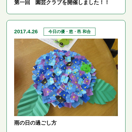
第一回 園芸クラブを開催しました！！
2017.4.26
今日の優・悠・邑 和合
雨の日の過ごし方