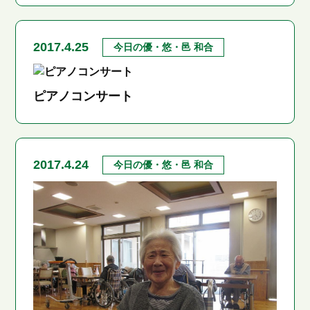
2017.4.25
今日の優・悠・邑 和合
ピアノコンサート
2017.4.24
今日の優・悠・邑 和合