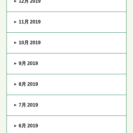
12月 2019
11月 2019
10月 2019
9月 2019
8月 2019
7月 2019
6月 2019