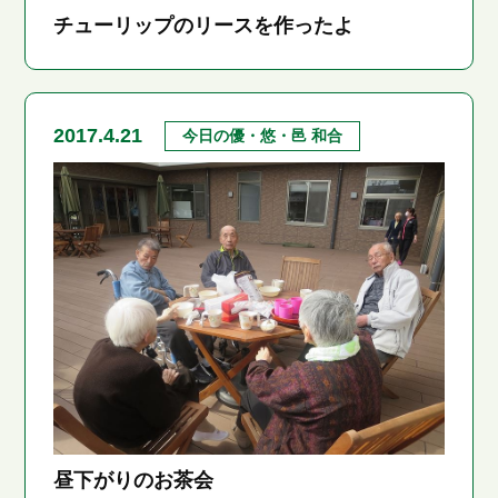
チューリップのリースを作ったよ
2017.4.21
今日の優・悠・邑 和合
昼下がりのお茶会