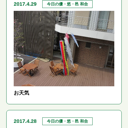
2017.4.29
今日の優・悠・邑 和合
お天気
2017.4.28
今日の優・悠・邑 和合