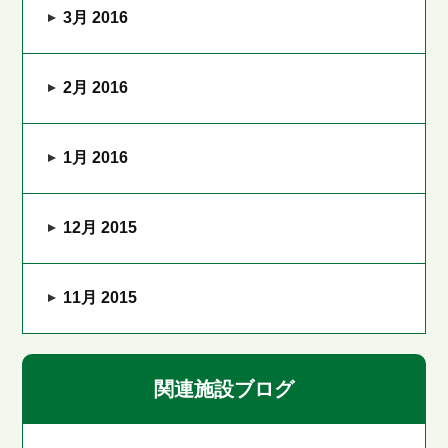
3月 2016
2月 2016
1月 2016
12月 2015
11月 2015
関連施設ブログ