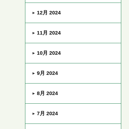
12月 2024
11月 2024
10月 2024
9月 2024
8月 2024
7月 2024