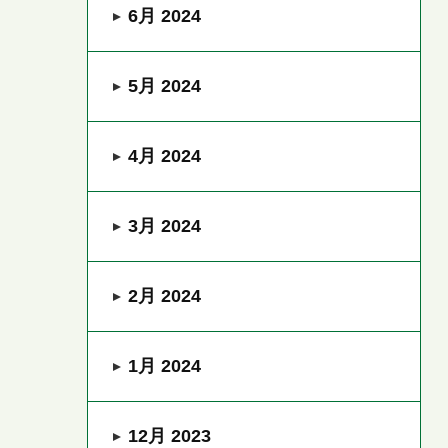
6月 2024
5月 2024
4月 2024
3月 2024
2月 2024
1月 2024
12月 2023