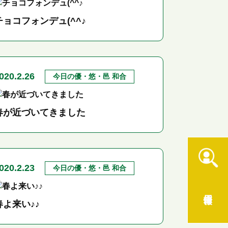
チョコフォンデュ(^^♪
020.2.26
今日の優・悠・邑 和合
春が近づいてきました
020.2.23
今日の優・悠・邑 和合
採用情報
春よ来い♪♪