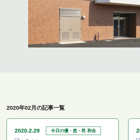
2020年02月の記事一覧
2020.2.29
2
今日の優・悠・邑 和合