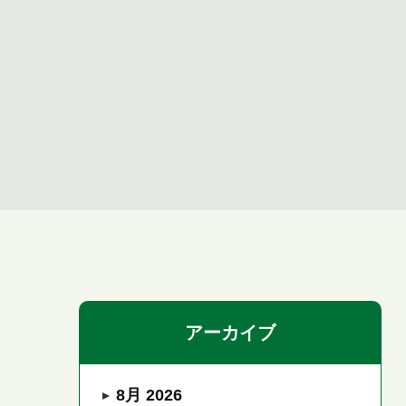
アーカイブ
8月 2026