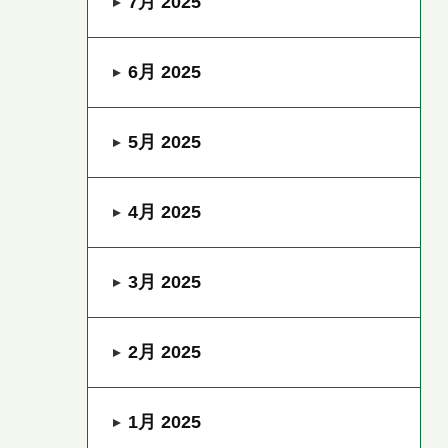
7月 2025
6月 2025
5月 2025
4月 2025
3月 2025
2月 2025
1月 2025