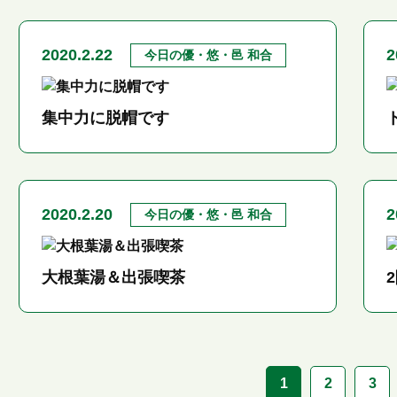
2020.2.22
2
今日の優・悠・邑 和合
集中力に脱帽です
2020.2.20
2
今日の優・悠・邑 和合
大根葉湯＆出張喫茶
1
2
3