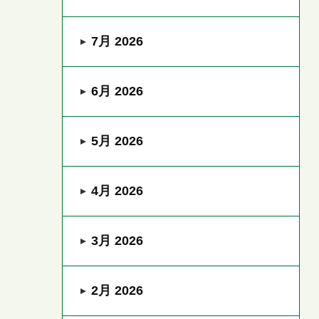
7月 2026
6月 2026
5月 2026
4月 2026
3月 2026
2月 2026