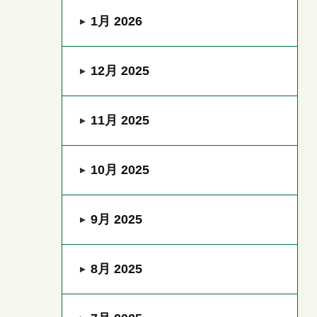
1月 2026
12月 2025
11月 2025
10月 2025
9月 2025
8月 2025