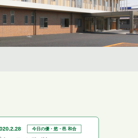
020.2.28
今日の優・悠・邑 和合