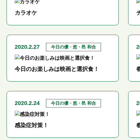
カラオケ
2020.2.27
2
今日の優・悠・邑 和合
今日のお楽しみは映画と選択食！
2020.2.24
2
今日の優・悠・邑 和合
感染症対策！