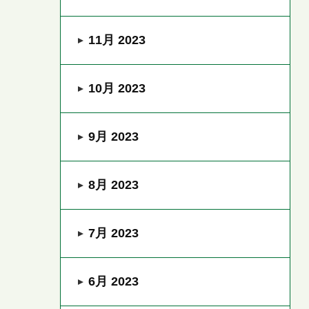
11月 2023
10月 2023
9月 2023
8月 2023
7月 2023
6月 2023