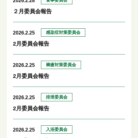
食事委員会
2026.2.28
２月委員会報告
感染症対策委員会
2026.2.25
2月委員会報告
褥瘡対策委員会
2026.2.25
2月委員会報告
排泄委員会
2026.2.25
2月委員会報告
入浴委員会
2026.2.25