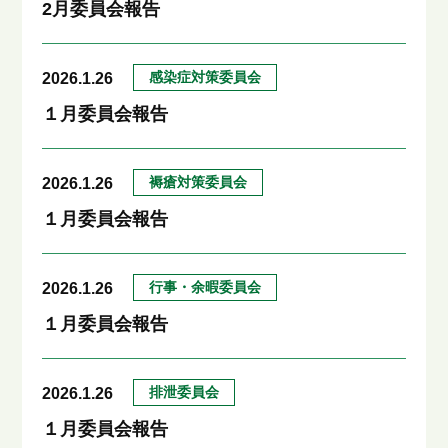
2月委員会報告
感染症対策委員会
2026.1.26
１月委員会報告
褥瘡対策委員会
2026.1.26
１月委員会報告
行事・余暇委員会
2026.1.26
１月委員会報告
排泄委員会
2026.1.26
１月委員会報告