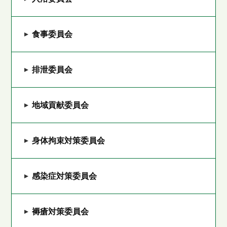
食事委員会
排泄委員会
地域貢献委員会
身体拘束対策委員会
感染症対策委員会
褥瘡対策委員会