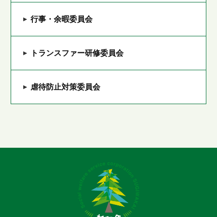
行事・余暇委員会
トランスファー研修委員会
虐待防止対策委員会