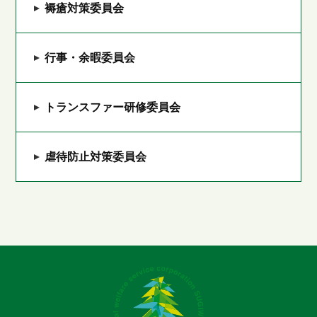
褥瘡対策委員会
行事・余暇委員会
トランスファー研修委員会
虐待防止対策委員会