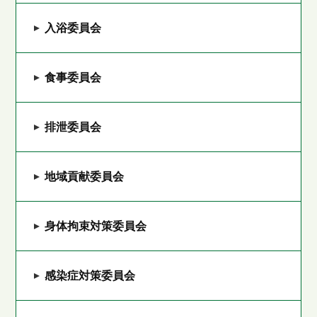
入浴委員会
食事委員会
排泄委員会
地域貢献委員会
身体拘束対策委員会
感染症対策委員会