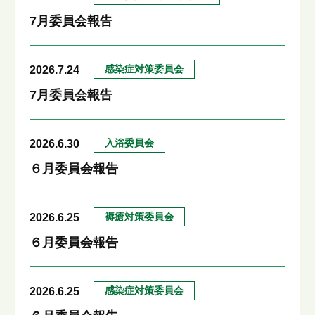
7月委員会報告
感染症対策委員会
2026.7.24
7月委員会報告
入浴委員会
2026.6.30
６月委員会報告
褥瘡対策委員会
2026.6.25
６月委員会報告
感染症対策委員会
2026.6.25