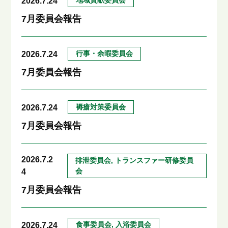
地域貢献委員会
2026.7.24
7月委員会報告
行事・余暇委員会
2026.7.24
7月委員会報告
褥瘡対策委員会
2026.7.24
7月委員会報告
2026.7.2
排泄委員会, トランスファー研修委員
会
4
7月委員会報告
食事委員会, 入浴委員会
2026.7.24