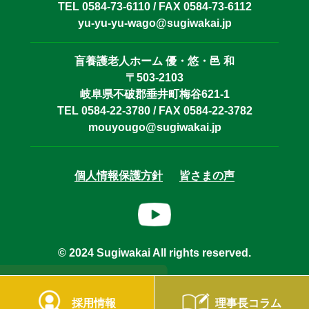
TEL 0584-73-6110 / FAX 0584-73-6112
yu-yu-yu-wago@sugiwakai.jp
盲養護老人ホーム 優・悠・邑 和
〒503-2103
岐阜県不破郡垂井町梅谷621-1
TEL 0584-22-3780 / FAX 0584-22-3782
mouyougo@sugiwakai.jp
個人情報保護方針
皆さまの声
© 2024 Sugiwakai All rights reserved.
採用情報
理事長コラム