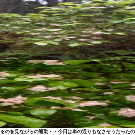
るのを見ながらの通勤・・今日は車の通りもなさそうだったの