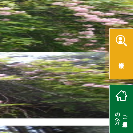
採用情報
の方へ
ご入居希望