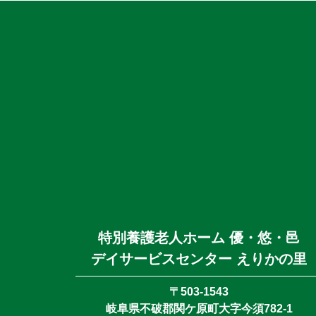
特別養護老人ホーム 優・悠・邑
デイサービスセンター えりかの里
〒503-1543
岐阜県不破郡関ケ原町大字今須782-1