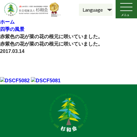
メニュ
ー
ホーム
四季の風景
赤紫色の花が菜の花の根元に咲いていました。
赤紫色の花が菜の花の根元に咲いていました。
2017.03.14