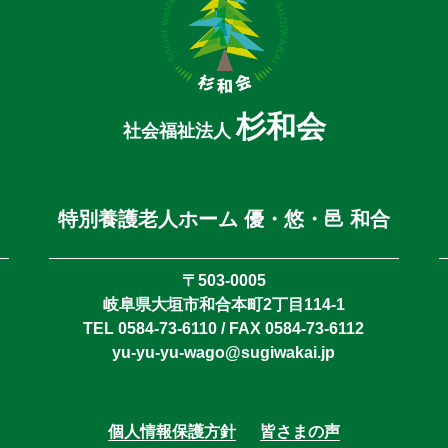
杉和会
社会福祉法人
特別養護老人ホーム 優・悠・邑 和合
〒503-0005
岐阜県大垣市和合本町2丁目114-1
TEL 0584-73-6110 / FAX 0584-73-6112
yu-yu-yu-wago@sugiwakai.jp
個人情報保護方針
皆さまの声