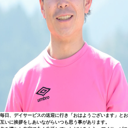
毎日、デイサービスの送迎に行き「おはようございます」とお
互いに挨拶をしあいながらいつも思う事があります。