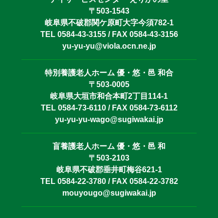
〒503-1543
岐阜県不破郡関ケ原町大字今須782-1
TEL 0584-43-3155 / FAX 0584-43-3156
yu-yu-yu@viola.ocn.ne.jp
特別養護老人ホーム 優・悠・邑 和合
〒503-0005
岐阜県大垣市和合本町2丁目114-1
TEL 0584-73-6110 / FAX 0584-73-6112
yu-yu-yu-wago@sugiwakai.jp
盲養護老人ホーム 優・悠・邑 和
〒503-2103
岐阜県不破郡垂井町梅谷621-1
TEL 0584-22-3780 / FAX 0584-22-3782
mouyougo@sugiwakai.jp