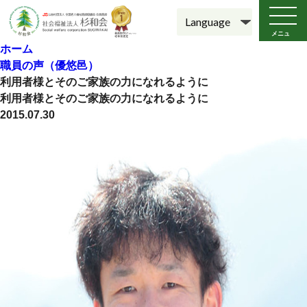
メニュ
ー
ホーム
職員の声（優悠邑）
利用者様とそのご家族の力になれるように
利用者様とそのご家族の力になれるように
2015.07.30