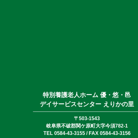
特別養護老人ホーム 優・悠・邑
デイサービスセンター えりかの里
〒503-1543
岐阜県不破郡関ケ原町大字今須782-1
TEL 0584-43-3155 / FAX 0584-43-3156