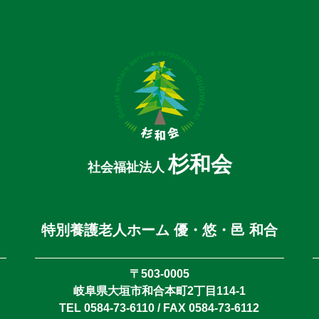
杉和会
社会福祉法人
特別養護老人ホーム 優・悠・邑 和合
〒503-0005
岐阜県大垣市和合本町2丁目114-1
TEL 0584-73-6110 / FAX 0584-73-6112