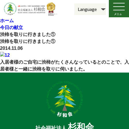
メニュ
ー
ホーム
今日の献立
渋柿を取りに行きました①
渋柿を取りに行きました①
2014.11.06
入居者様のご自宅に渋柿がたくさんなっているとのことで、入
居者様と一緒に渋柿を取りに伺いました。
杉和会
社会福祉法人