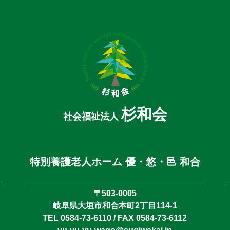
杉和会
社会福祉法人
特別養護老人ホーム 優・悠・邑 和合
〒503-0005
岐阜県大垣市和合本町2丁目114-1
TEL 0584-73-6110 / FAX 0584-73-6112