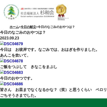
ホーム
今日の献立
今日のなごみのおやつは？
今日のなごみのおやつは？
2023.09.23
今日は お彼岸です。なごみでは、おはぎを作りました。
あんこを炊いて、
特別養護老人ホーム
優・悠・邑
ご飯をつぶして きなこをまぶし
今日のおやつです。
皆さん お皿までなくなるかな？（笑）と思うくらい ペロリ
ごちそうさまでした。