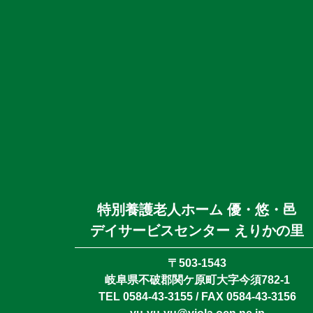
特別養護老人ホーム 優・悠・邑
デイサービスセンター えりかの里
〒503-1543
岐阜県不破郡関ケ原町大字今須782-1
TEL 0584-43-3155 / FAX 0584-43-3156