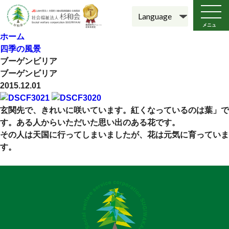
メニュ
ー
ホーム
四季の風景
ブーゲンビリア
ブーゲンビリア
2015.12.01
玄関先で、きれいに咲いています。紅くなっているのは葉」で
す。ある人からいただいた思い出のある花です。
その人は天国に行ってしまいましたが、花は元気に育っていま
す。