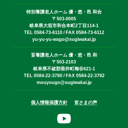
特別養護老人ホーム 優・悠・邑 和合
〒503-0005
岐阜県大垣市和合本町2丁目114-1
TEL 0584-73-6110 / FAX 0584-73-6112
yu-yu-yu-wago@sugiwakai.jp
盲養護老人ホーム 優・悠・邑 和
〒503-2103
岐阜県不破郡垂井町梅谷621-1
TEL 0584-22-3780 / FAX 0584-22-3782
mouyougo@sugiwakai.jp
個人情報保護方針
皆さまの声