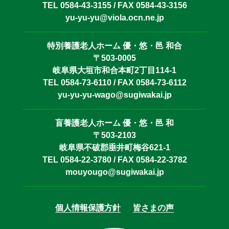
TEL 0584-43-3155 / FAX 0584-43-3156
yu-yu-yu@viola.ocn.ne.jp
特別養護老人ホーム 優・悠・邑 和合
〒503-0005
岐阜県大垣市和合本町2丁目114-1
TEL 0584-73-6110 / FAX 0584-73-6112
yu-yu-yu-wago@sugiwakai.jp
盲養護老人ホーム 優・悠・邑 和
〒503-2103
岐阜県不破郡垂井町梅谷621-1
TEL 0584-22-3780 / FAX 0584-22-3782
mouyougo@sugiwakai.jp
個人情報保護方針
皆さまの声