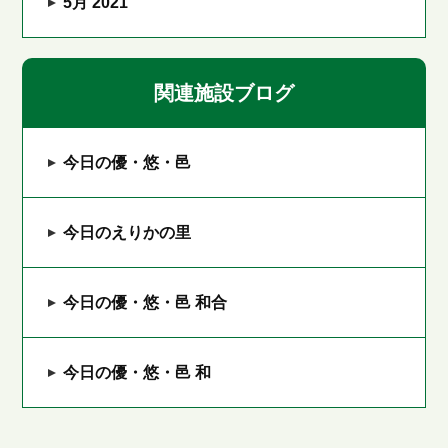
5月 2021
関連施設ブログ
今日の優・悠・邑
今日のえりかの里
今日の優・悠・邑 和合
今日の優・悠・邑 和