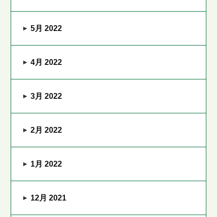
5月 2022
4月 2022
3月 2022
2月 2022
1月 2022
12月 2021