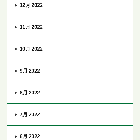
12月 2022
11月 2022
10月 2022
9月 2022
8月 2022
7月 2022
6月 2022