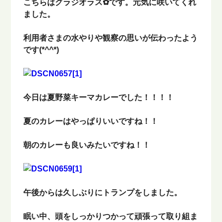
こちらはグラジオラス✿です。元気に咲いてくれ
ました。
利用者さまの水やりや観察の思いが伝わったよう
です(*^^*)
今日は夏野菜キーマカレーでした！！！！
夏のカレーはやっぱりいいですね！！
朝のカレーも良いみたいですね！！
午後からは久しぶりにトランプをしました。
眠い中、頭をしっかりつかって頑張って取り組ま