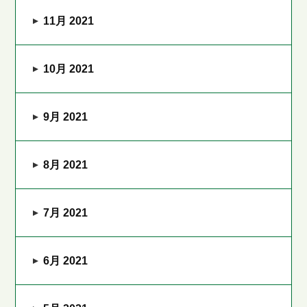
11月 2021
10月 2021
9月 2021
8月 2021
7月 2021
6月 2021