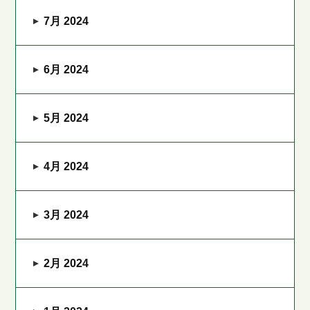
7月 2024
6月 2024
5月 2024
4月 2024
3月 2024
2月 2024