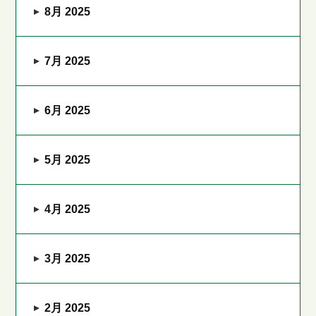
8月 2025
7月 2025
6月 2025
5月 2025
4月 2025
3月 2025
2月 2025