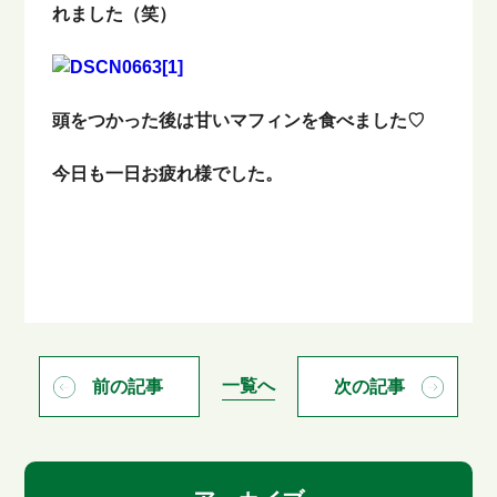
れました（笑）
頭をつかった後は甘いマフィンを食べました♡
今日も一日お疲れ様でした。
一覧へ
前の記事
次の記事