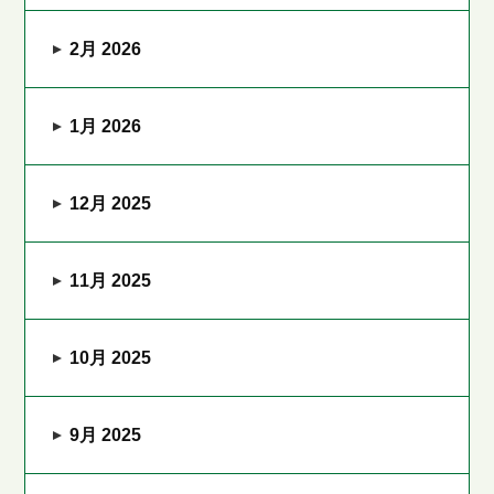
2月 2026
1月 2026
12月 2025
11月 2025
10月 2025
9月 2025