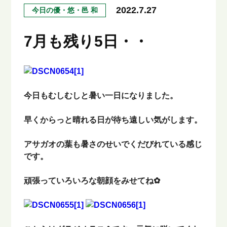
2022.7.27
今日の優・悠・邑 和
7月も残り5日・・
今日もむしむしと暑い一日になりました。
早くからっと晴れる日が待ち遠しい気がします。
アサガオの葉も暑さのせいでくだびれている感じ
です。
頑張っていろいろな朝顔をみせてね✿