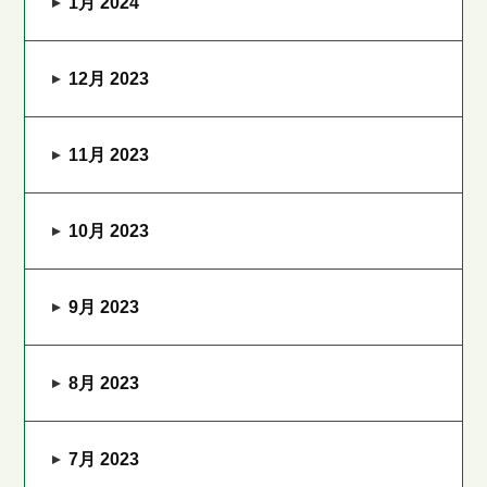
1月 2024
12月 2023
11月 2023
10月 2023
9月 2023
8月 2023
7月 2023