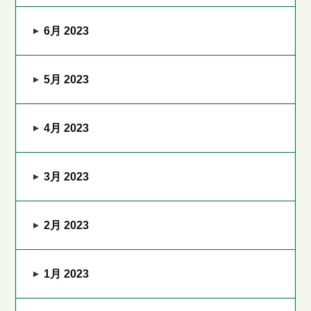
6月 2023
5月 2023
4月 2023
3月 2023
2月 2023
1月 2023