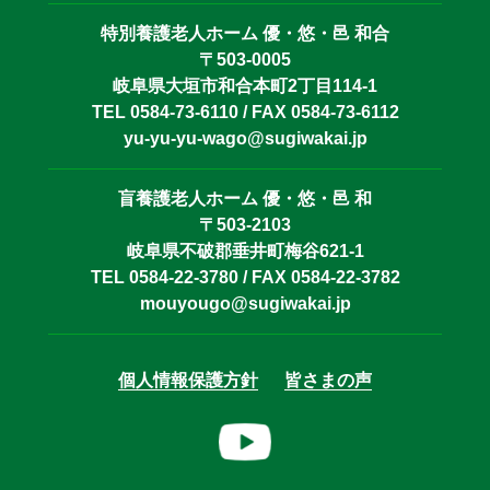
特別養護老人ホーム 優・悠・邑 和合
〒503-0005
岐阜県大垣市和合本町2丁目114-1
TEL 0584-73-6110 / FAX 0584-73-6112
yu-yu-yu-wago@sugiwakai.jp
盲養護老人ホーム 優・悠・邑 和
〒503-2103
岐阜県不破郡垂井町梅谷621-1
TEL 0584-22-3780 / FAX 0584-22-3782
mouyougo@sugiwakai.jp
個人情報保護方針
皆さまの声