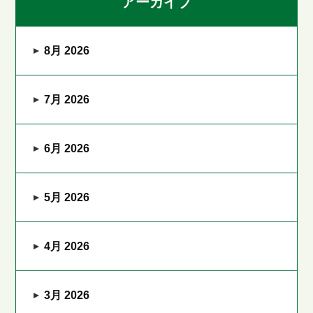
アーカイブ
8月 2026
7月 2026
6月 2026
5月 2026
4月 2026
3月 2026