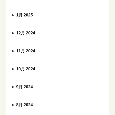
1月 2025
12月 2024
11月 2024
10月 2024
9月 2024
8月 2024