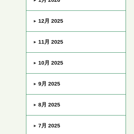
1月 2026
12月 2025
11月 2025
10月 2025
9月 2025
8月 2025
7月 2025