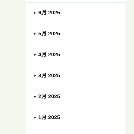
6月 2025
5月 2025
4月 2025
3月 2025
2月 2025
1月 2025