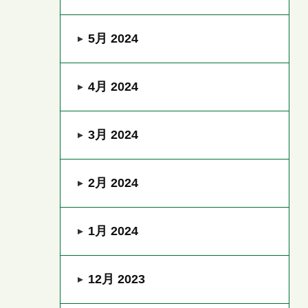
5月 2024
4月 2024
3月 2024
2月 2024
1月 2024
12月 2023