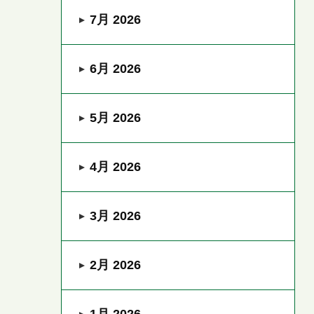
7月 2026
6月 2026
5月 2026
4月 2026
3月 2026
2月 2026