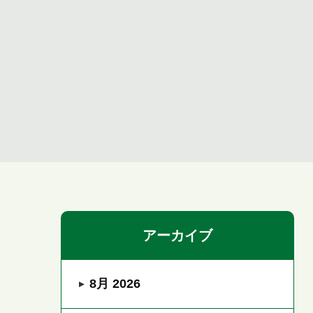
アーカイブ
8月 2026