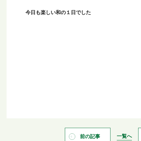
今日も楽しい和の１日でした
一覧へ
前の記事