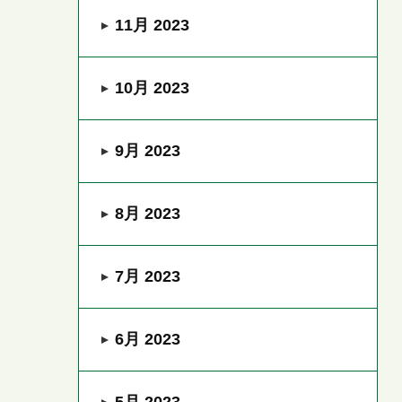
11月 2023
10月 2023
9月 2023
8月 2023
7月 2023
6月 2023