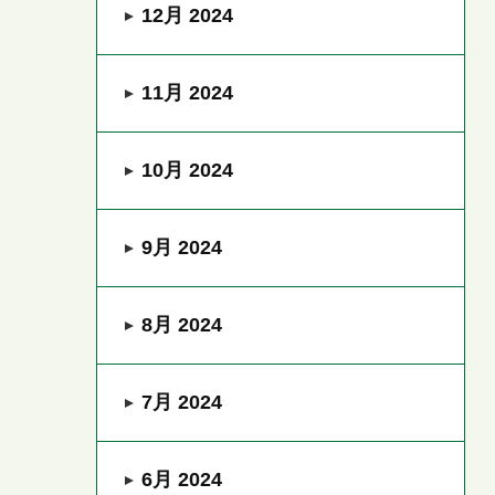
12月 2024
11月 2024
10月 2024
9月 2024
8月 2024
7月 2024
6月 2024