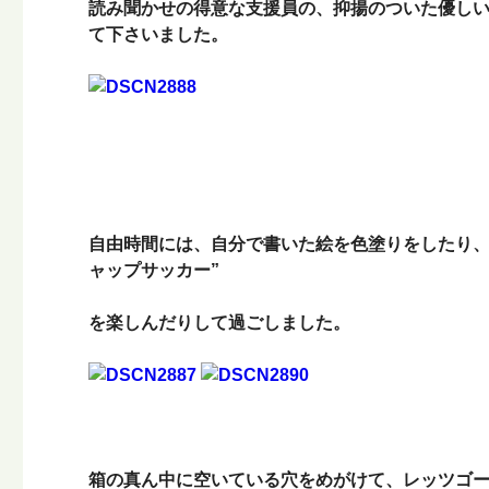
読み聞かせの得意な支援員の、抑揚のついた優し
て下さいました。
自由時間には、自分で書いた絵を色塗りをしたり、
ャップサッカー”
を楽しんだりして過ごしました。
箱の真ん中に空いている穴をめがけて、レッツゴー!