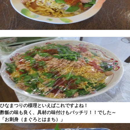
ひなまつりの様理といえばこれですよね！
酢飯の味も良く、具材の味付けもバッチリ！！でした～
「お刺身（まぐろとはまち）」