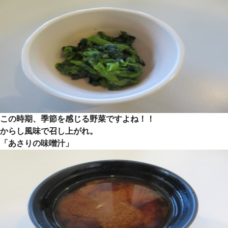
この時期、季節を感じる野菜ですよね！！
からし風味で召し上がれ。
「あさりの味噌汁」