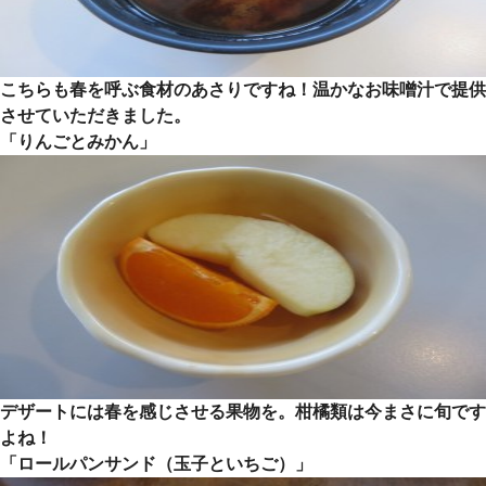
こちらも春を呼ぶ食材のあさりですね！温かなお味噌汁で提供
させていただきました。
「りんごとみかん」
デザートには春を感じさせる果物を。柑橘類は今まさに旬です
よね！
「ロールパンサンド（玉子といちご）」