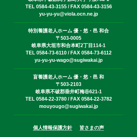
TEL 0584-43-3155 / FAX 0584-43-3156
yu-yu-yu@viola.ocn.ne.jp
特別養護老人ホーム 優・悠・邑 和合
〒503-0005
岐阜県大垣市和合本町2丁目114-1
TEL 0584-73-6110 / FAX 0584-73-6112
yu-yu-yu-wago@sugiwakai.jp
盲養護老人ホーム 優・悠・邑 和
〒503-2103
岐阜県不破郡垂井町梅谷621-1
TEL 0584-22-3780 / FAX 0584-22-3782
mouyougo@sugiwakai.jp
個人情報保護方針
皆さまの声