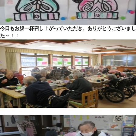
今日もお腹一杯召し上がっていただき、ありがとうございまし
た～！！