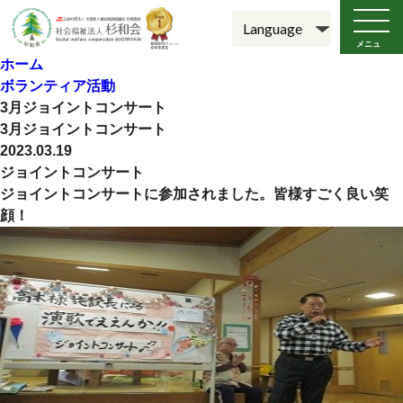
メニュ
ー
ホーム
ボランティア活動
3月ジョイントコンサート
3月ジョイントコンサート
2023.03.19
ジョイントコンサート
ジョイントコンサートに参加されました。皆様すごく良い笑
顔！