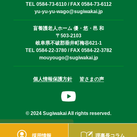
TEL 0584-73-6110 / FAX 0584-73-6112
yu-yu-yu-wago@sugiwakai.jp
盲養護老人ホーム 優・悠・邑 和
〒503-2103
岐阜県不破郡垂井町梅谷621-1
TEL 0584-22-3780 / FAX 0584-22-3782
mouyougo@sugiwakai.jp
個人情報保護方針
皆さまの声
© 2024 Sugiwakai All rights reserved.
採用情報
理事長コラム