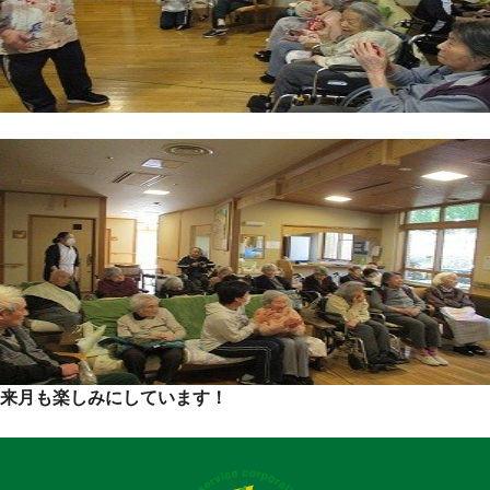
来月も楽しみにしています！