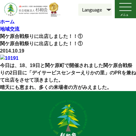
メニュ
ー
ホーム
地域交流
関ケ原合戦祭りに出店しました！！①
関ケ原合戦祭りに出店しました！！①
2014.10.19
今日は、18、19日と関ケ原町で開催されました関ケ原合戦祭
りの2日目に「デイサービスセンターえりかの里」のPRを兼ね
て出店をさせて頂きました。
晴天にも恵まれ、多くの来場者の方がみえました。