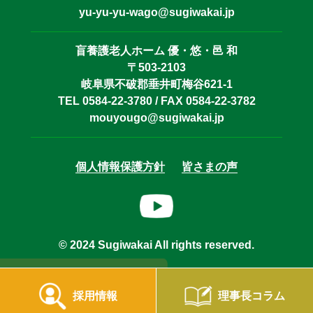
yu-yu-yu-wago@sugiwakai.jp
盲養護老人ホーム 優・悠・邑 和
〒503-2103
岐阜県不破郡垂井町梅谷621-1
TEL 0584-22-3780 / FAX 0584-22-3782
mouyougo@sugiwakai.jp
個人情報保護方針
皆さまの声
© 2024 Sugiwakai All rights reserved.
採用情報
理事長コラム