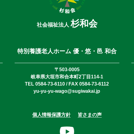
杉和会
社会福祉法人
特別養護老人ホーム 優・悠・邑 和合
〒503-0005
岐阜県大垣市和合本町2丁目114-1
TEL 0584-73-6110 / FAX 0584-73-6112
yu-yu-yu-wago@sugiwakai.jp
個人情報保護方針
皆さまの声