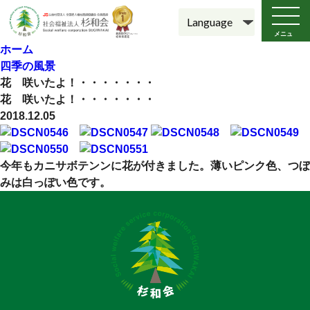
メニュ
ー
ホーム
四季の風景
花 咲いたよ！・・・・・・・
花 咲いたよ！・・・・・・・
2018.12.05
今年もカニサボテンンに花が付きました。薄いピンク色、つぼ
みは白っぽい色です。