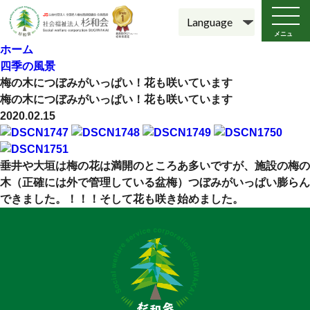
メニュ
ー
ホーム
四季の風景
梅の木につぼみがいっぱい！花も咲いています
梅の木につぼみがいっぱい！花も咲いています
2020.02.15
垂井や大垣は梅の花は満開のところあ多いですが、施設の梅の
木（正確には外で管理している盆梅）つぼみがいっぱい膨らん
できました。！！！そして花も咲き始めました。