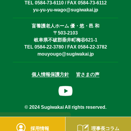
TEL 0584-73-6110 / FAX 0584-73-6112
yu-yu-yu-wago@sugiwakai.jp
盲養護老人ホーム 優・悠・邑 和
〒503-2103
岐阜県不破郡垂井町梅谷621-1
TEL 0584-22-3780 / FAX 0584-22-3782
mouyougo@sugiwakai.jp
個人情報保護方針
皆さまの声
© 2024 Sugiwakai All rights reserved.
採用情報
理事長コラム