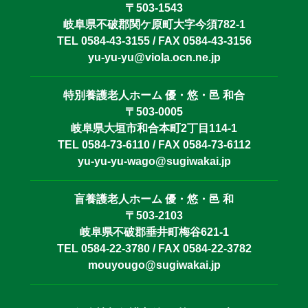
〒503-1543
岐阜県不破郡関ケ原町大字今須782-1
TEL 0584-43-3155 / FAX 0584-43-3156
yu-yu-yu@viola.ocn.ne.jp
特別養護老人ホーム 優・悠・邑 和合
〒503-0005
岐阜県大垣市和合本町2丁目114-1
TEL 0584-73-6110 / FAX 0584-73-6112
yu-yu-yu-wago@sugiwakai.jp
盲養護老人ホーム 優・悠・邑 和
〒503-2103
岐阜県不破郡垂井町梅谷621-1
TEL 0584-22-3780 / FAX 0584-22-3782
mouyougo@sugiwakai.jp