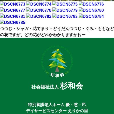
つつじ・シャガ・花てまり・どうだんつつじ・ぐみ・ももなど
の花ですが、どの花がどれかわかりますかねー
杉和会
社会福祉法人
特別養護老人ホーム 優・悠・邑
デイサービスセンター えりかの里