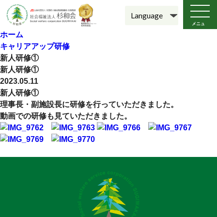
メニュ
ー
ホーム
キャリアアップ研修
新人研修①
新人研修①
2023.05.11
新人研修①
理事長・副施設長に研修を行っていただきました。
動画での研修も見ていただきました。