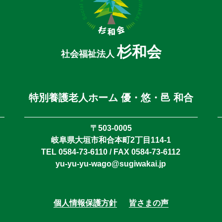
杉和会
社会福祉法人
特別養護老人ホーム 優・悠・邑 和合
〒503-0005
岐阜県大垣市和合本町2丁目114-1
TEL 0584-73-6110 / FAX 0584-73-6112
yu-yu-yu-wago@sugiwakai.jp
個人情報保護方針
皆さまの声