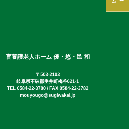
盲養護老人ホーム 優・悠・邑 和
〒503-2103
岐阜県不破郡垂井町梅谷621-1
TEL 0584-22-3780 / FAX 0584-22-3782
mouyougo@sugiwakai.jp