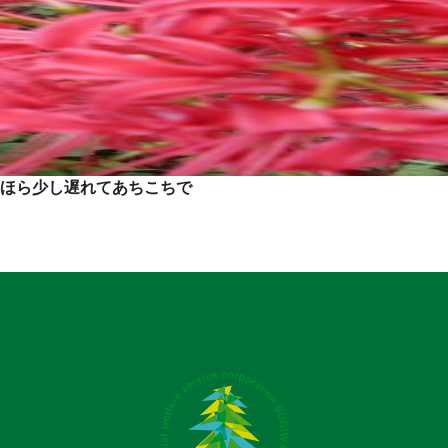
ほら少し遅れてあちこちで