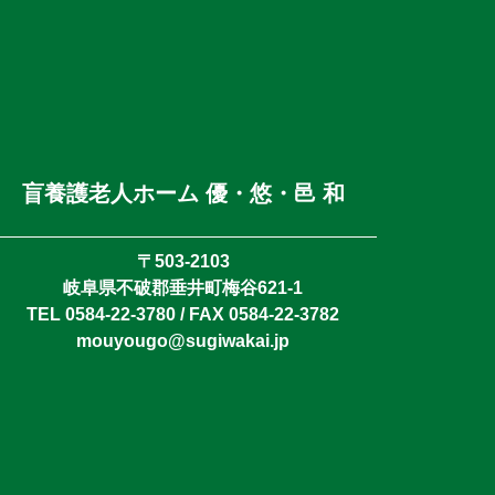
盲養護老人ホーム 優・悠・邑 和
〒503-2103
岐阜県不破郡垂井町梅谷621-1
TEL 0584-22-3780 / FAX 0584-22-3782
mouyougo@sugiwakai.jp