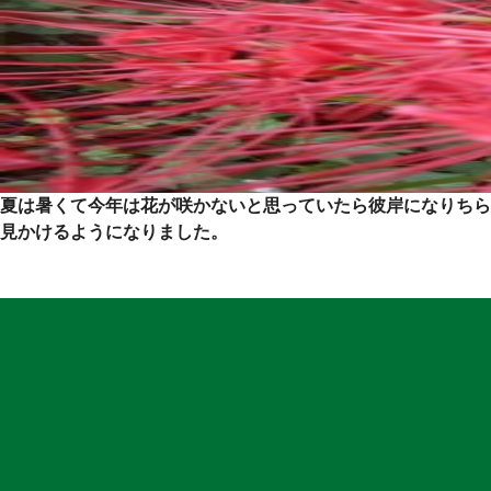
夏は暑くて今年は花が咲かないと思っていたら彼岸になりちら
見かけるようになりました。