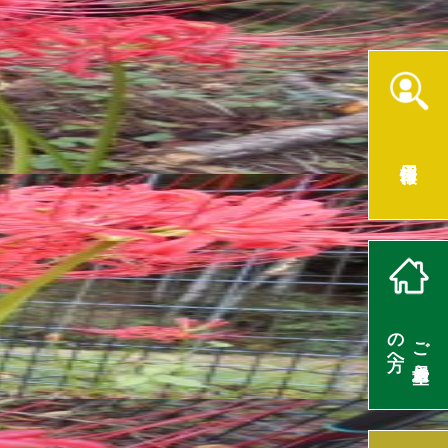
採用情報
の方へ
ご入居希望