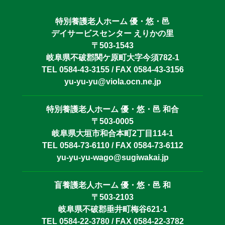
特別養護老人ホーム 優・悠・邑
デイサービスセンター えりかの里
〒503-1543
岐阜県不破郡関ケ原町大字今須782-1
TEL 0584-43-3155 / FAX 0584-43-3156
yu-yu-yu@viola.ocn.ne.jp
特別養護老人ホーム 優・悠・邑 和合
〒503-0005
岐阜県大垣市和合本町2丁目114-1
TEL 0584-73-6110 / FAX 0584-73-6112
yu-yu-yu-wago@sugiwakai.jp
盲養護老人ホーム 優・悠・邑 和
〒503-2103
岐阜県不破郡垂井町梅谷621-1
TEL 0584-22-3780 / FAX 0584-22-3782