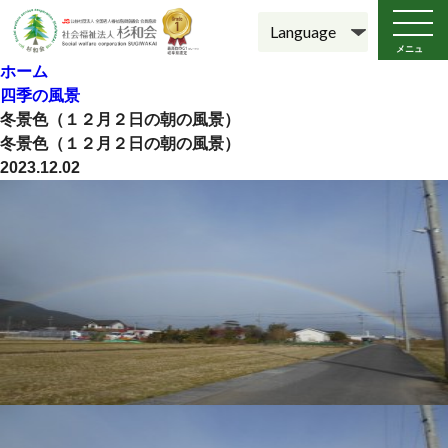
メニュ
ー
ホーム
四季の風景
冬景色（１２月２日の朝の風景）
冬景色（１２月２日の朝の風景）
2023.12.02