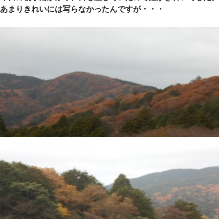
あまりきれいには写らなかったんですが・・・