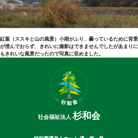
紅葉（ススキと山の風景）小雨がふり、曇っているために背景
が澄んでおらず、きれいに撮影はできませんでしたがあまりに
もきれいな風景だったので写真に収めました。
杉和会
社会福祉法人