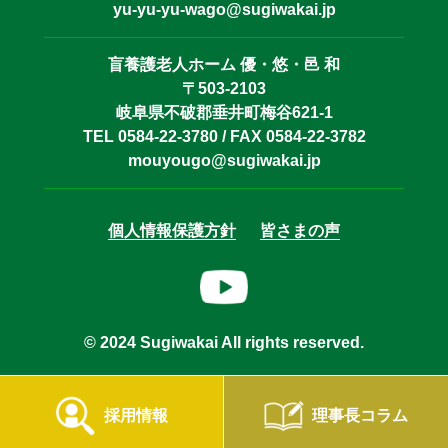
yu-yu-yu-wago@sugiwakai.jp
盲養護老人ホーム 優・悠・邑 和
〒503-2103
岐阜県不破郡垂井町梅谷621-1
TEL 0584-22-3780 / FAX 0584-22-3782
mouyougo@sugiwakai.jp
個人情報保護方針
皆さまの声
© 2024 Sugiwakai All rights reserved.
採用情報
理事長コラム