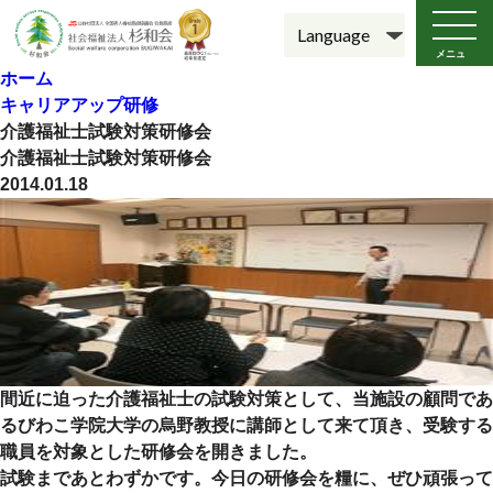
メニュ
ー
ホーム
キャリアアップ研修
介護福祉士試験対策研修会
介護福祉士試験対策研修会
2014.01.18
間近に迫った介護福祉士の試験対策として、当施設の顧問であ
るびわこ学院大学の烏野教授に講師として来て頂き、受験する
職員を対象とした研修会を開きました。
試験まであとわずかです。今日の研修会を糧に、ぜひ頑張って