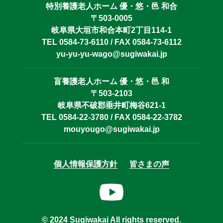
特別養護老人ホーム 優・悠・邑 和合
〒503-0005
岐阜県大垣市和合本町2丁目114-1
TEL 0584-73-6110 / FAX 0584-73-6112
yu-yu-yu-wago@sugiwakai.jp
盲養護老人ホーム 優・悠・邑 和
〒503-2103
岐阜県不破郡垂井町梅谷621-1
TEL 0584-22-3780 / FAX 0584-22-3782
mouyougo@sugiwakai.jp
個人情報保護方針
皆さまの声
© 2024 Sugiwakai All rights reserved.