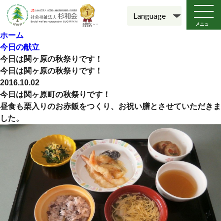
メニュ
ー
ホーム
今日の献立
今日は関ヶ原の秋祭りです！
今日は関ヶ原の秋祭りです！
2016.10.02
今日は関ヶ原町の秋祭りです！
昼食も栗入りのお赤飯をつくり、お祝い膳とさせていただきま
した。