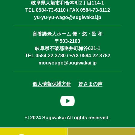
岐阜県大垣市和合本町2丁目114-1
TEL 0584-73-6110 / FAX 0584-73-6112
yu-yu-yu-wago@sugiwakai.jp
盲養護老人ホーム 優・悠・邑 和
〒503-2103
岐阜県不破郡垂井町梅谷621-1
TEL 0584-22-3780 / FAX 0584-22-3782
mouyougo@sugiwakai.jp
個人情報保護方針
皆さまの声
© 2024 Sugiwakai All rights reserved.