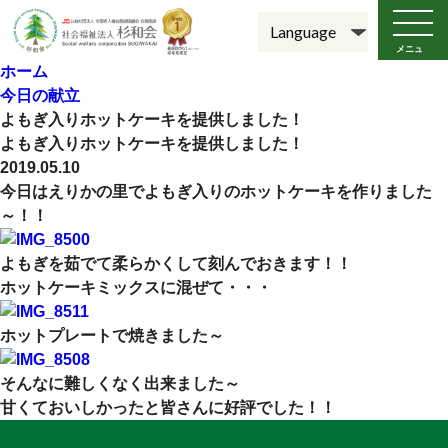
メニュ
ー
ホーム
今日の献立
よもぎ入りホットケーキを提供しました！
よもぎ入りホットケーキを提供しました！
2019.05.10
今日はえりかの里でよもぎ入りのホットケーキを作りました
～！！
よもぎを茹でて柔らかくして刻んでおきます！！
ホットケーキミックスに混ぜて・・・
ホットプレートで焼きました～
そんなに難しくなく出来ました～
甘くておいしかったと皆さんに好評でした！！