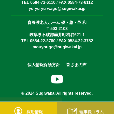
TEL 0584-73-6110 / FAX 0584-73-6112
yu-yu-yu-wago@sugiwakai.jp
盲養護老人ホーム 優・悠・邑 和
〒503-2103
岐阜県不破郡垂井町梅谷621-1
TEL 0584-22-3780 / FAX 0584-22-3782
mouyougo@sugiwakai.jp
個人情報保護方針
皆さまの声
© 2024 Sugiwakai All rights reserved.
採用情報
理事長コラム