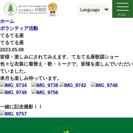
メニュ
ー
ホーム
ボランティア活動
てるてる座
てるてる座
2023.05.08
皆様・楽しみにされてみえます、てるてる座歌謡ショー
色々な衣装に着替え・歌・トークで、皆様を楽しんでいただい
ていました。
来月も楽しみ待っています。
一緒に記念撮影！！