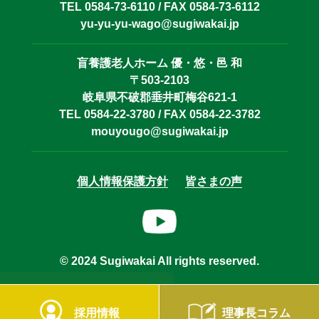
TEL 0584-73-6110 / FAX 0584-73-6112
yu-yu-yu-wago@sugiwakai.jp
盲養護老人ホーム 優・悠・邑 和
〒503-2103
岐阜県不破郡垂井町梅谷621-1
TEL 0584-22-3780 / FAX 0584-22-3782
mouyougo@sugiwakai.jp
個人情報保護方針
皆さまの声
© 2024 Sugiwakai All rights reserved.
採用情報
理事長コラム