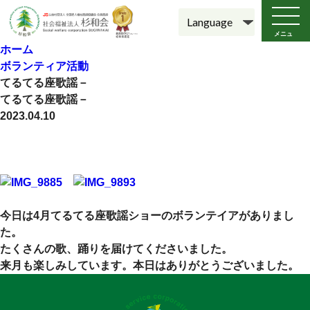
メニュ
ー
ホーム
ボランティア活動
てるてる座歌謡－
てるてる座歌謡－
2023.04.10
今日は4月てるてる座歌謡ショーのボランテイアがありまし
た。
たくさんの歌、踊りを届けてくださいました。
来月も楽しみしています。本日はありがとうございました。