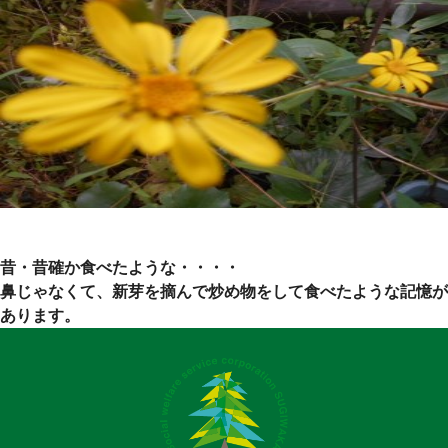
昔・昔確か食べたような・・・・
鼻じゃなくて、新芽を摘んで炒め物をして食べたような記憶が
あります。