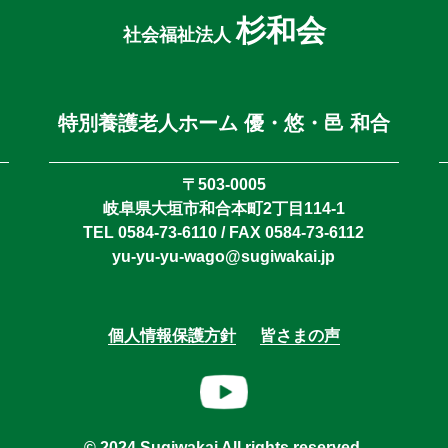
杉和会
社会福祉法人
特別養護老人ホーム 優・悠・邑 和合
〒503-0005
岐阜県大垣市和合本町2丁目114-1
TEL 0584-73-6110 / FAX 0584-73-6112
yu-yu-yu-wago@sugiwakai.jp
個人情報保護方針
皆さまの声
© 2024 Sugiwakai All rights reserved.